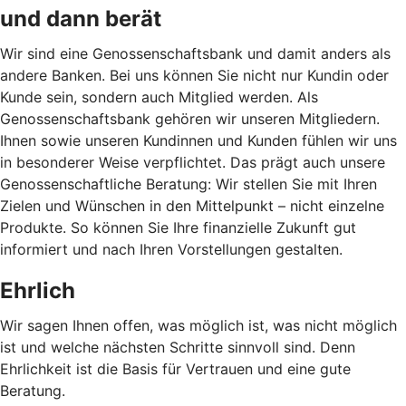
und dann berät
Wir sind eine Genossenschaftsbank und damit anders als
andere Banken. Bei uns können Sie nicht nur Kundin oder
Kunde sein, sondern auch Mitglied werden. Als
Genossenschaftsbank gehören wir unseren Mitgliedern.
Ihnen sowie unseren Kundinnen und Kunden fühlen wir uns
in besonderer Weise verpflichtet. Das prägt auch unsere
Genossenschaftliche Beratung: Wir stellen Sie mit Ihren
Zielen und Wünschen in den Mittelpunkt – nicht einzelne
Produkte. So können Sie Ihre finanzielle Zukunft gut
informiert und nach Ihren Vorstellungen gestalten.
Ehrlich
Wir sagen Ihnen offen, was möglich ist, was nicht möglich
ist und welche nächsten Schritte sinnvoll sind. Denn
Ehrlichkeit ist die Basis für Vertrauen und eine gute
Beratung.