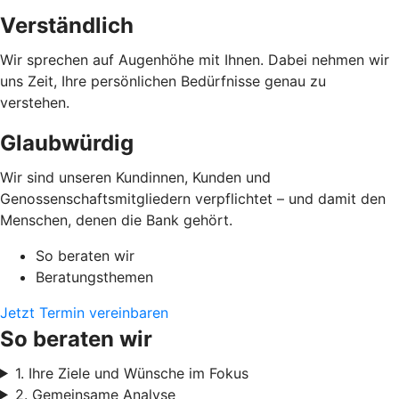
Verständlich
Wir sprechen auf Augenhöhe mit Ihnen. Dabei nehmen wir
uns Zeit, Ihre persönlichen Bedürfnisse genau zu
verstehen.
Glaubwürdig
Wir sind unseren Kundinnen, Kunden und
Genossenschaftsmitgliedern verpflichtet – und damit den
Menschen, denen die Bank gehört.
So beraten wir
Beratungsthemen
Jetzt Termin vereinbaren
So beraten wir
1. Ihre Ziele und Wünsche im Fokus
2. Gemeinsame Analyse