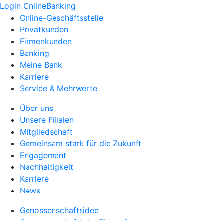
Login OnlineBanking
Online-Geschäftsstelle
Privatkunden
Firmenkunden
Banking
Meine Bank
Karriere
Service & Mehrwerte
Über uns
Unsere Filialen
Mitgliedschaft
Gemeinsam stark für die Zukunft
Engagement
Nachhaltigkeit
Karriere
News
Genossenschaftsidee