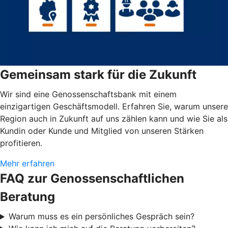
Gemeinsam stark für die Zukunft
Wir sind eine Genossenschaftsbank mit einem
einzigartigen Geschäftsmodell. Erfahren Sie, warum unsere
Region auch in Zukunft auf uns zählen kann und wie Sie als
Kundin oder Kunde und Mitglied von unseren Stärken
profitieren.
Mehr erfahren
FAQ zur Genossenschaftlichen
Beratung
Warum muss es ein persönliches Gespräch sein?