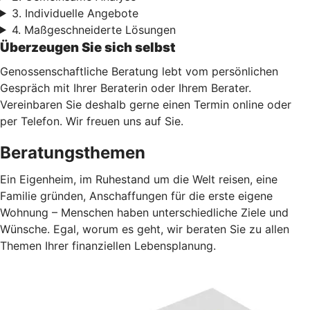
3. Individuelle Angebote
4. Maßgeschneiderte Lösungen
Überzeugen Sie sich selbst
Genossenschaftliche Beratung lebt vom persönlichen
Gespräch mit Ihrer Beraterin oder Ihrem Berater.
Vereinbaren Sie deshalb gerne einen Termin online oder
per Telefon. Wir freuen uns auf Sie.
Beratungsthemen
Ein Eigenheim, im Ruhestand um die Welt reisen, eine
Familie gründen, Anschaffungen für die erste eigene
Wohnung – Menschen haben unterschiedliche Ziele und
Wünsche. Egal, worum es geht, wir beraten Sie zu allen
Themen Ihrer finanziellen Lebensplanung.