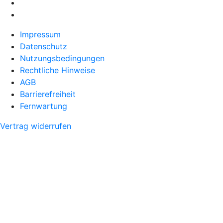
Impressum
Datenschutz
Nutzungsbedingungen
Rechtliche Hinweise
AGB
Barrierefreiheit
Fernwartung
Vertrag widerrufen