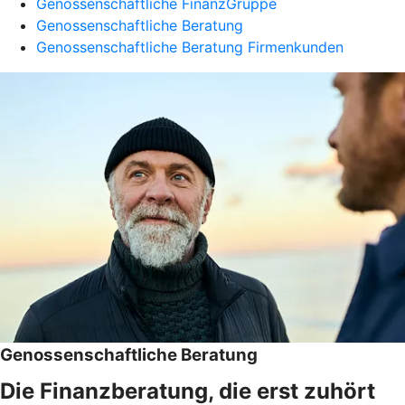
Genossenschaftliche FinanzGruppe
Genossenschaftliche Beratung
Genossenschaftliche Beratung Firmenkunden
Genossenschaftliche Beratung
Die Finanzberatung, die erst zuhört