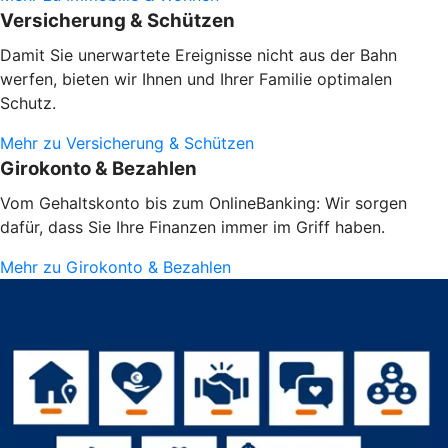
Versicherung & Schützen
Damit Sie unerwartete Ereignisse nicht aus der Bahn
werfen, bieten wir Ihnen und Ihrer Familie optimalen
Schutz.
Mehr zu Versicherung & Schützen
Girokonto & Bezahlen
Vom Gehaltskonto bis zum OnlineBanking: Wir sorgen
dafür, dass Sie Ihre Finanzen immer im Griff haben.
Mehr zu Girokonto & Bezahlen