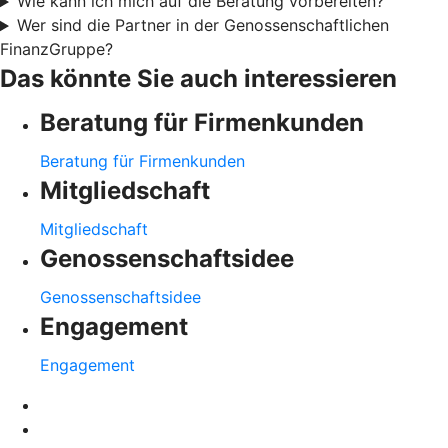
Wie kann ich mich auf die Beratung vorbereiten?
Wer sind die Partner in der Genossenschaftlichen
FinanzGruppe?
Das könnte Sie auch interessieren
Beratung für Firmenkunden
Beratung für Firmenkunden
Mitgliedschaft
Mitgliedschaft
Genossenschaftsidee
Genossenschaftsidee
Engagement
Engagement