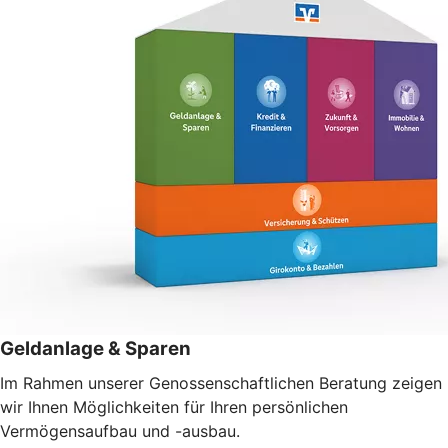
Geldanlage & Sparen
Im Rahmen unserer Genossenschaftlichen Beratung zeigen
wir Ihnen Möglichkeiten für Ihren persönlichen
Vermögensaufbau und -ausbau.