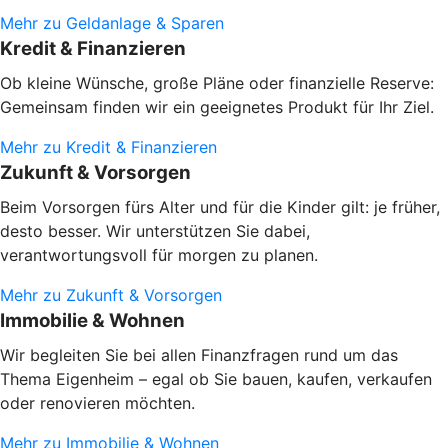
Mehr zu Geldanlage & Sparen
Kredit & Finanzieren
Ob kleine Wünsche, große Pläne oder finanzielle Reserve:
Gemeinsam finden wir ein geeignetes Produkt für Ihr Ziel.
Mehr zu Kredit & Finanzieren
Zukunft & Vorsorgen
Beim Vorsorgen fürs Alter und für die Kinder gilt: je früher,
desto besser. Wir unterstützen Sie dabei,
verantwortungsvoll für morgen zu planen.
Mehr zu Zukunft & Vorsorgen
Immobilie & Wohnen
Wir begleiten Sie bei allen Finanzfragen rund um das
Thema Eigenheim – egal ob Sie bauen, kaufen, verkaufen
oder renovieren möchten.
Mehr zu Immobilie & Wohnen