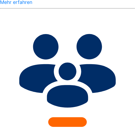
Mehr erfahren