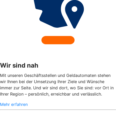
Wir sind nah
Mit unseren Geschäftsstellen und Geldautomaten stehen
wir Ihnen bei der Umsetzung Ihrer Ziele und Wünsche
immer zur Seite. Und wir sind dort, wo Sie sind: vor Ort in
Ihrer Region – persönlich, erreichbar und verlässlich.
Mehr erfahren