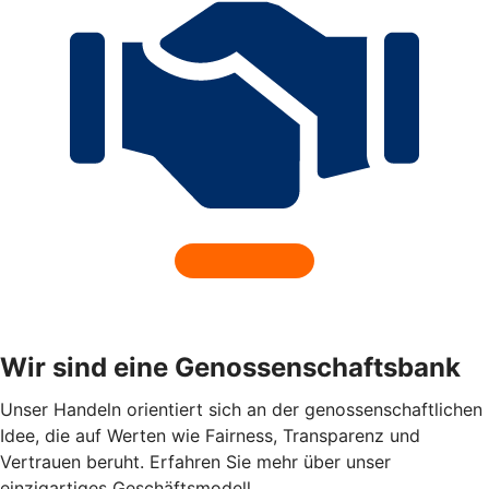
Wir sind eine Genossenschaftsbank
Unser Handeln orientiert sich an der genossenschaftlichen
Idee, die auf Werten wie Fairness, Transparenz und
Vertrauen beruht. Erfahren Sie mehr über unser
einzigartiges Geschäftsmodell.