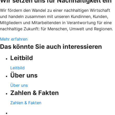
Wir setzen uns für Nachhaltigkeit ein
Wir fördern den Wandel zu einer nachhaltigen Wirtschaft
und handeln zusammen mit unseren Kundinnen, Kunden,
Mitgliedern und Mitarbeitenden in Verantwortung für eine
nachhaltige Zukunft: für Menschen, Umwelt und Regionen.
Mehr erfahren
Das könnte Sie auch interessieren
Leitbild
Leitbild
Über uns
Über uns
Zahlen & Fakten
Zahlen & Fakten