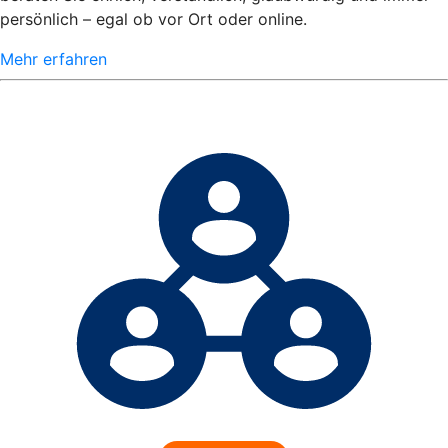
persönlich – egal ob vor Ort oder online.
Mehr erfahren