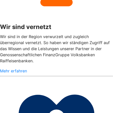
Wir sind vernetzt
Wir sind in der Region verwurzelt und zugleich
überregional vernetzt. So haben wir ständigen Zugriff auf
das Wissen und die Leistungen unserer Partner in der
Genossenschaftlichen FinanzGruppe Volksbanken
Raiffeisenbanken.
Mehr erfahren