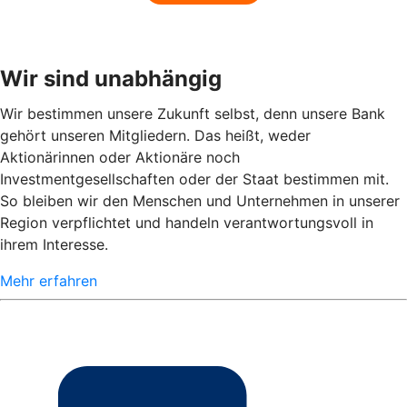
Wir sind unabhängig
Wir bestimmen unsere Zukunft selbst, denn unsere Bank
gehört unseren Mitgliedern. Das heißt, weder
Aktionärinnen oder Aktionäre noch
Investmentgesellschaften oder der Staat bestimmen mit.
So bleiben wir den Menschen und Unternehmen in unserer
Region verpflichtet und handeln verantwortungsvoll in
ihrem Interesse.
Mehr erfahren