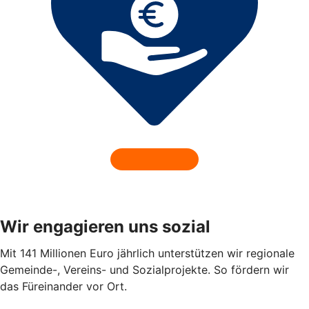
Wir engagieren uns sozial
Mit 141 Millionen Euro jährlich unterstützen wir regionale
Gemeinde-, Vereins- und Sozialprojekte. So fördern wir
das Füreinander vor Ort.