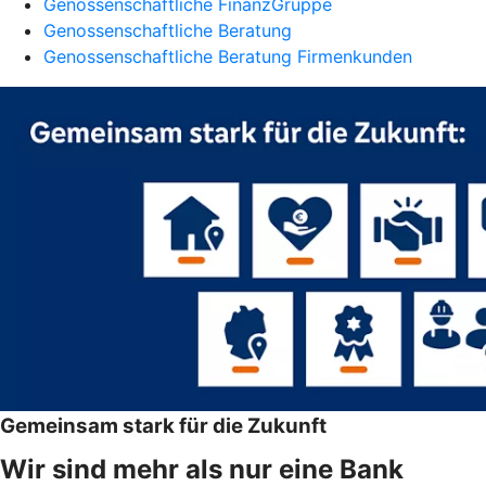
Genossenschaftliche FinanzGruppe
Genossenschaftliche Beratung
Genossenschaftliche Beratung Firmenkunden
Gemeinsam stark für die Zukunft
Wir sind mehr als nur eine Bank