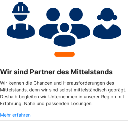
Wir sind Partner des Mittelstands
Wir kennen die Chancen und Herausforderungen des
Mittelstands, denn wir sind selbst mittelständisch geprägt.
Deshalb begleiten wir Unternehmen in unserer Region mit
Erfahrung, Nähe und passenden Lösungen.
Mehr erfahren