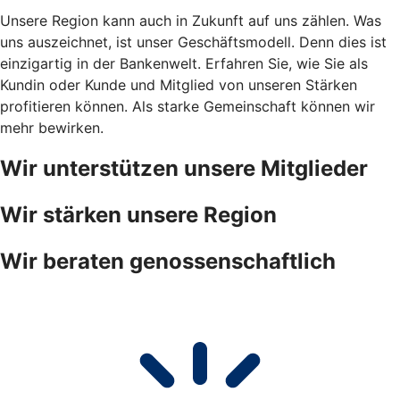
Unsere Region kann auch in Zukunft auf uns zählen. Was
uns auszeichnet, ist unser Geschäftsmodell. Denn dies ist
einzigartig in der Bankenwelt. Erfahren Sie, wie Sie als
Kundin oder Kunde und Mitglied von unseren Stärken
profitieren können. Als starke Gemeinschaft können wir
mehr bewirken.
Wir unterstützen unsere Mitglieder
Wir stärken unsere Region
Wir beraten genossenschaftlich