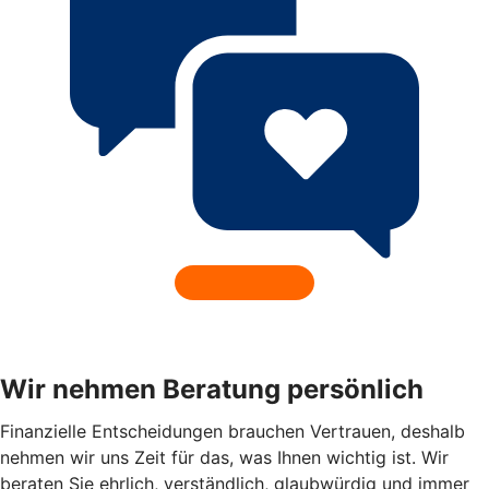
Wir nehmen Beratung persönlich
Finanzielle Entscheidungen brauchen Vertrauen, deshalb
nehmen wir uns Zeit für das, was Ihnen wichtig ist. Wir
beraten Sie ehrlich, verständlich, glaubwürdig und immer