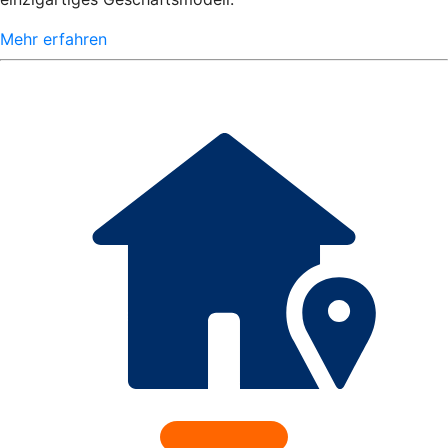
Mehr erfahren