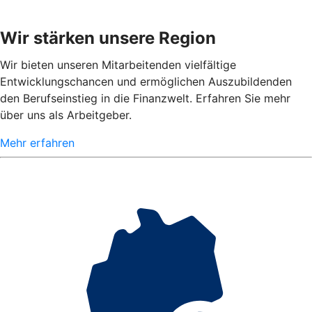
Wir stärken unsere Region
Wir bieten unseren Mitarbeitenden vielfältige
Entwicklungschancen und ermöglichen Auszubildenden
den Berufseinstieg in die Finanzwelt. Erfahren Sie mehr
über uns als Arbeitgeber.
Mehr erfahren