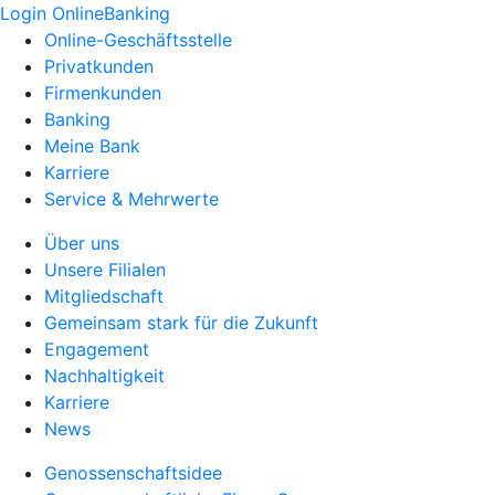
Login OnlineBanking
Online-Geschäftsstelle
Privatkunden
Firmenkunden
Banking
Meine Bank
Karriere
Service & Mehrwerte
Über uns
Unsere Filialen
Mitgliedschaft
Gemeinsam stark für die Zukunft
Engagement
Nachhaltigkeit
Karriere
News
Genossenschaftsidee