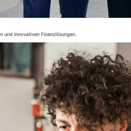
n und innovativen Finanzlösungen.