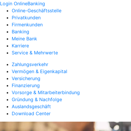
Login OnlineBanking
Online-Geschäftsstelle
Privatkunden
Firmenkunden
Banking
Meine Bank
Karriere
Service & Mehrwerte
Zahlungsverkehr
Vermögen & Eigenkapital
Versicherung
Finanzierung
Vorsorge & Mitarbeiterbindung
Gründung & Nachfolge
Auslandsgeschäft
Download Center