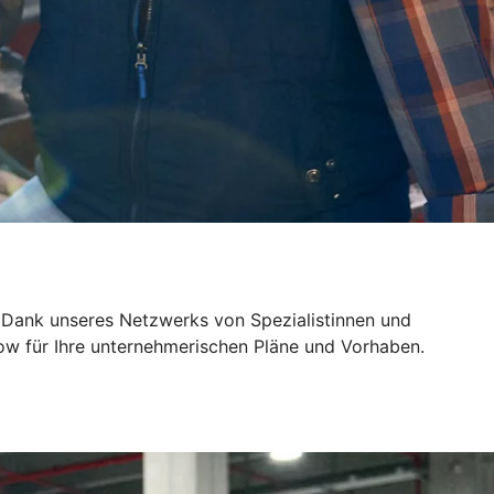
 Dank unseres Netzwerks von Spezialistinnen und
ow für Ihre unternehmerischen Pläne und Vorhaben.