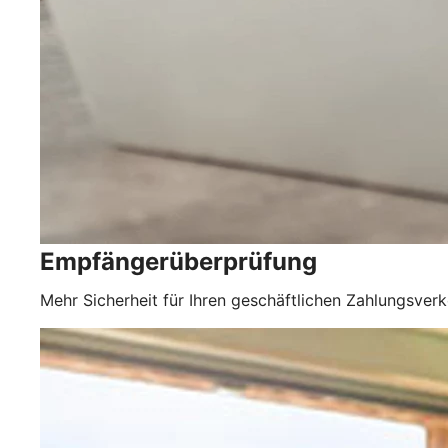
Empfängerüberprüfung
Mehr Sicherheit für Ihren geschäftlichen Zahlungsverk