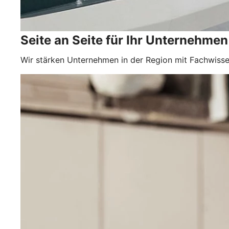
Seite an Seite für Ihr Unternehmen
Wir stärken Unternehmen in der Region mit Fachwisse