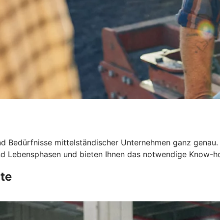
d Bedürfnisse mittelständischer Unternehmen ganz genau.
 und Lebensphasen und bieten Ihnen das notwendige Know-h
te