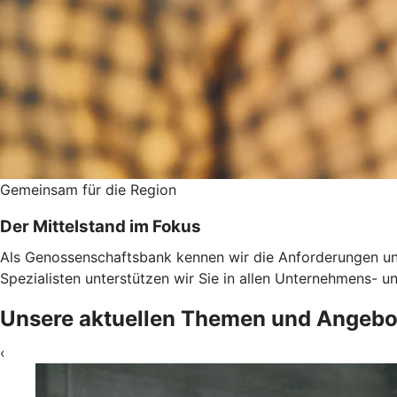
Gemeinsam für die Region
Der Mittelstand im Fokus
Als Genossenschaftsbank kennen wir die Anforderungen un
Spezialisten unterstützen wir Sie in allen Unternehmens-
Unsere aktuellen Themen und Angebo
‹