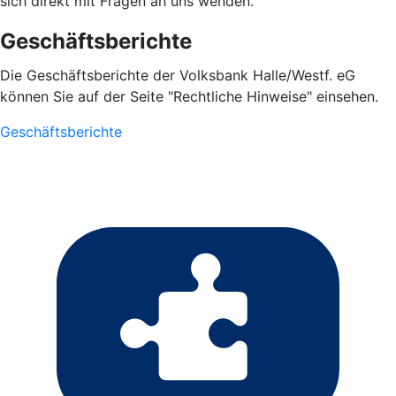
sich direkt mit Fragen an uns wenden.
Geschäftsberichte
Die Geschäftsberichte der Volksbank Halle/Westf. eG
können Sie auf der Seite "Rechtliche Hinweise" einsehen.
Geschäftsberichte