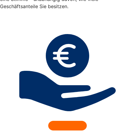
Geschäftsanteile Sie besitzen.