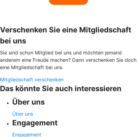
Verschenken Sie eine Mitgliedschaft
bei uns
Sie sind schon Mitglied bei uns und möchten jemand
anderem eine Freude machen? Dann verschenken Sie doch
eine Mitgliedschaft bei uns.
Mitgliedschaft verschenken
Das könnte Sie auch interessieren
Über uns
Über uns
Engagement
Engagement