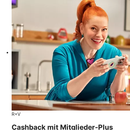
R+V
Cashback mit Mitglieder-Plus