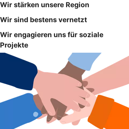
Wir stärken unsere Region
Wir sind bestens vernetzt
Wir engagieren uns für soziale
Projekte