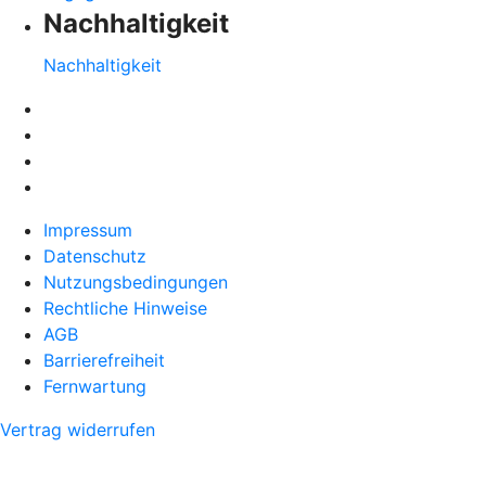
Nachhaltigkeit
Nachhaltigkeit
Impressum
Datenschutz
Nutzungsbedingungen
Rechtliche Hinweise
AGB
Barrierefreiheit
Fernwartung
Vertrag widerrufen