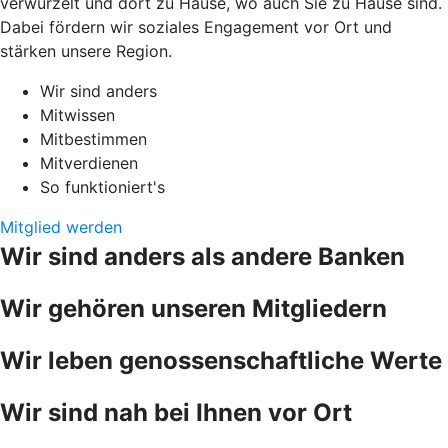
verwurzelt und dort zu Hause, wo auch Sie zu Hause sind.
Dabei fördern wir soziales Engagement vor Ort und
stärken unsere Region.
Wir sind anders
Mitwissen
Mitbestimmen
Mitverdienen
So funktioniert's
Mitglied werden
Wir sind anders als andere Banken
Wir gehören unseren Mitgliedern
Wir leben genossenschaftliche Werte
Wir sind nah bei Ihnen vor Ort