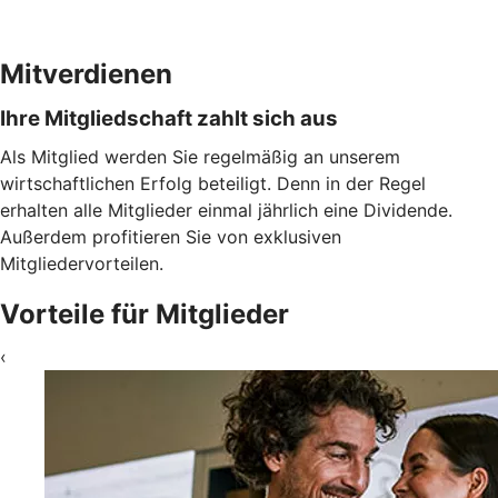
Mitverdienen
Ihre Mitgliedschaft zahlt sich aus
Als Mitglied werden Sie regelmäßig an unserem
wirtschaftlichen Erfolg beteiligt. Denn in der Regel
erhalten alle Mitglieder einmal jährlich eine Dividende.
Außerdem profitieren Sie von exklusiven
Mitgliedervorteilen.
Vorteile für Mitglieder
‹