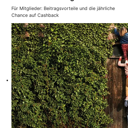
Für Mitglieder: Beitragsvorteile und die jährliche
Chance auf Cashback