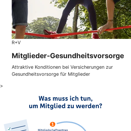
R+V
Mitglieder-Gesundheits­vorsorge
Attraktive Konditionen bei Versicherungen zur
Gesundheitsvorsorge für Mitglieder
>