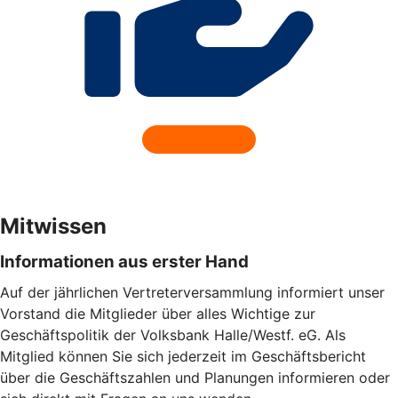
Mitwissen
Informationen aus erster Hand
Auf der jährlichen Vertreterversammlung informiert unser
Vorstand die Mitglieder über alles Wichtige zur
Geschäftspolitik der Volksbank Halle/Westf. eG. Als
Mitglied können Sie sich jederzeit im Geschäftsbericht
über die Geschäftszahlen und Planungen informieren oder