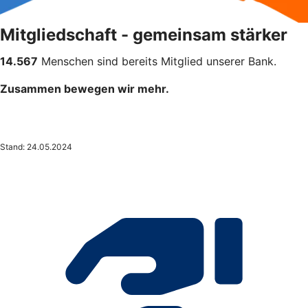
Mitgliedschaft - gemeinsam stärker
14.567
Menschen sind bereits Mitglied unserer Bank.
Zusammen bewegen wir mehr.
Stand: 24.05.2024