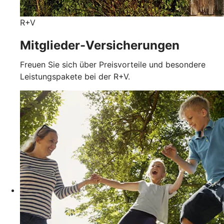
R+V
Mitglieder-Versicherungen
Freuen Sie sich über Preisvorteile und besondere
Leistungspakete bei der R+V.