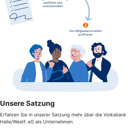
Unsere Satzung
Erfahren Sie in unserer Satzung mehr über die Volksbank
Halle/Westf. eG als Unternehmen.