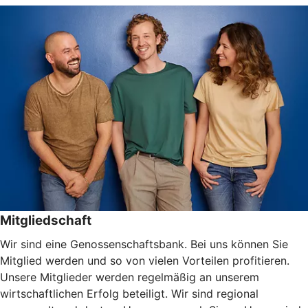
Mitgliedschaft
Wir sind eine Genossenschaftsbank. Bei uns können Sie
Mitglied werden und so von vielen Vorteilen profitieren.
Unsere Mitglieder werden regelmäßig an unserem
wirtschaftlichen Erfolg beteiligt. Wir sind regional