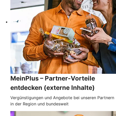
MeinPlus – Partner-Vorteile
entdecken (externe Inhalte)
Vergünstigungen und Angebote bei unseren Partnern
in der Region und bundesweit