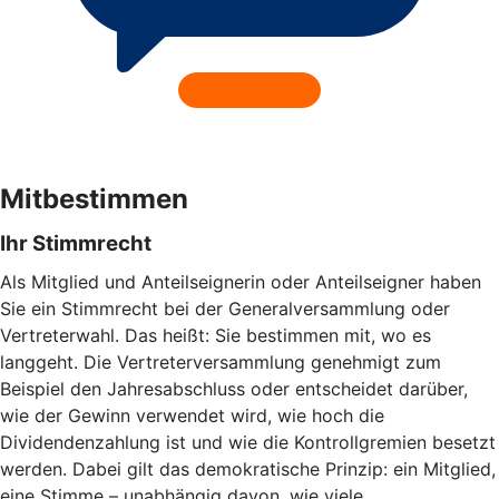
Mitbestimmen
Ihr Stimmrecht
Als Mitglied und Anteilseignerin oder Anteilseigner haben
Sie ein Stimmrecht bei der Generalversammlung oder
Vertreterwahl. Das heißt: Sie bestimmen mit, wo es
langgeht. Die Vertreterversammlung genehmigt zum
Beispiel den Jahresabschluss oder entscheidet darüber,
wie der Gewinn verwendet wird, wie hoch die
Dividendenzahlung ist und wie die Kontrollgremien besetzt
werden. Dabei gilt das demokratische Prinzip: ein Mitglied,
eine Stimme – unabhängig davon, wie viele