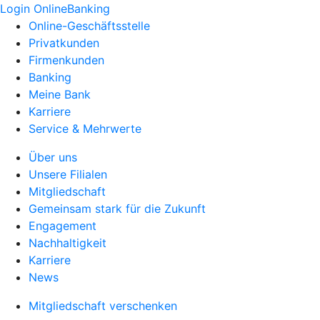
Login OnlineBanking
Online-Geschäftsstelle
Privatkunden
Firmenkunden
Banking
Meine Bank
Karriere
Service & Mehrwerte
Über uns
Unsere Filialen
Mitgliedschaft
Gemeinsam stark für die Zukunft
Engagement
Nachhaltigkeit
Karriere
News
Mitgliedschaft verschenken