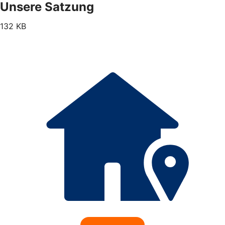
Unsere Satzung
132 KB