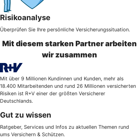
Risikoanalyse
Überprüfen Sie Ihre persönliche Versicherungssituation.
Mit diesem starken Partner arbeiten
wir zusammen
Mit über 9 Millionen Kundinnen und Kunden, mehr als
18.400 Mitarbeitenden und rund 26 Millionen versicherten
Risiken ist R+V einer der größten Versicherer
Deutschlands.
Gut zu wissen
Ratgeber, Services und Infos zu aktuellen Themen rund
ums Versichern & Schützen.