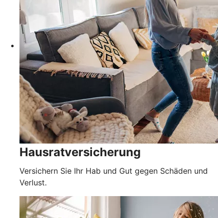
Hausratversicherung
Versichern Sie Ihr Hab und Gut gegen Schäden und
Verlust.