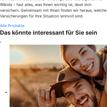
Wände – fast alles, was Ihnen wichtig ist, lässt sich
versichern. Gemeinsam mit Ihnen finden wir heraus, welche
Versicherungen für Ihre Situation sinnvoll sind.
Alle Produkte
Das könnte interessant für Sie sein
‹