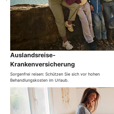
Auslandsreise-
Krankenversicherung
Sorgenfrei reisen: Schützen Sie sich vor hohen
Behandlungskosten im Urlaub.