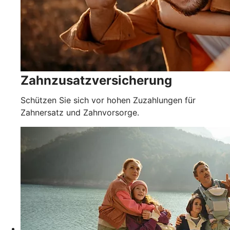
Zahnzusatzversicherung
Schützen Sie sich vor hohen Zuzahlungen für
Zahnersatz und Zahnvorsorge.