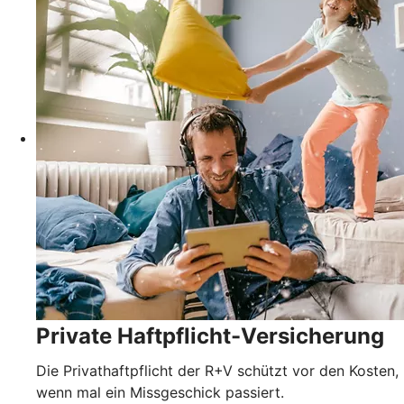
Private Haftpflicht-Versicherung
Die Privathaftpflicht der R+V schützt vor den Kosten,
wenn mal ein Missgeschick passiert.