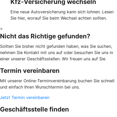
Kfz-Versicherung wechseln
Eine neue Autoversicherung kann sich lohnen. Lesen
Sie hier, worauf Sie beim Wechsel achten sollten.
>
Nicht das Richtige gefunden?
Sollten Sie bisher nicht gefunden haben, was Sie suchen,
nehmen Sie Kontakt mit uns auf oder besuchen Sie uns in
einer unserer Geschäftsstellen. Wir freuen uns auf Sie.
Termin vereinbaren
Mit unserer Online-Terminvereinbarung buchen Sie schnell
und einfach Ihren Wunschtermin bei uns.
Jetzt Termin vereinbaren
Geschäftsstelle finden