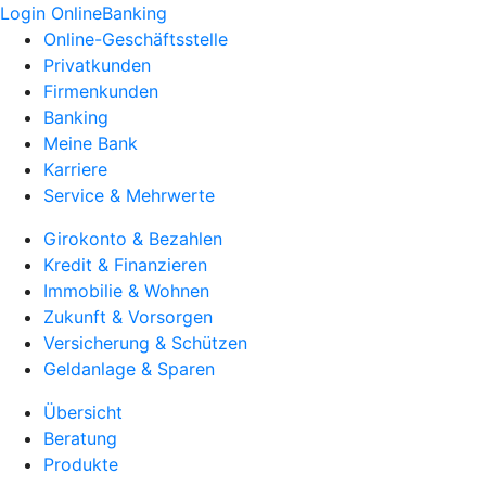
Login OnlineBanking
Online-Geschäftsstelle
Privatkunden
Firmenkunden
Banking
Meine Bank
Karriere
Service & Mehrwerte
Girokonto & Bezahlen
Kredit & Finanzieren
Immobilie & Wohnen
Zukunft & Vorsorgen
Versicherung & Schützen
Geldanlage & Sparen
Übersicht
Beratung
Produkte