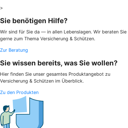
>
Sie benötigen Hilfe?
Wir sind für Sie da — in allen Lebenslagen. Wir beraten Sie
gerne zum Thema Versicherung & Schützen.
Zur Beratung
Sie wissen bereits, was Sie wollen?
Hier finden Sie unser gesamtes Produktangebot zu
Versicherung & Schützen im Überblick.
Zu den Produkten