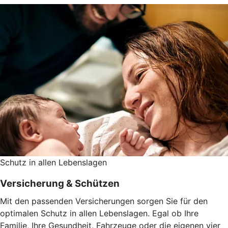
Schutz in allen Lebenslagen
Versicherung & Schützen
Mit den passenden Versicherungen sorgen Sie für den
optimalen Schutz in allen Lebenslagen. Egal ob Ihre
Familie, Ihre Gesundheit, Fahrzeuge oder die eigenen vier