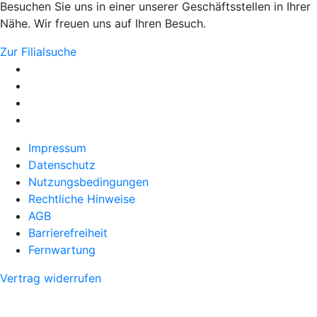
Besuchen Sie uns in einer unserer Geschäftsstellen in Ihrer
Nähe. Wir freuen uns auf Ihren Besuch.
Zur Filialsuche
Impressum
Datenschutz
Nutzungsbedingungen
Rechtliche Hinweise
AGB
Barrierefreiheit
Fernwartung
Vertrag widerrufen