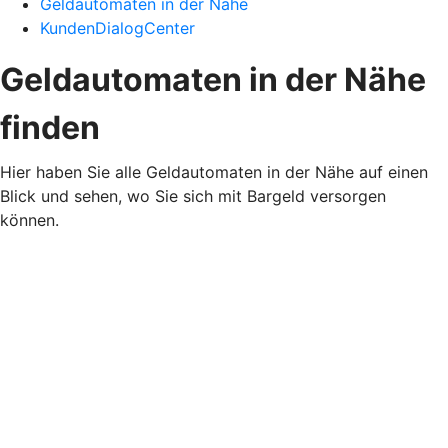
Geldautomaten in der Nähe
KundenDialogCenter
Geldautomaten in der Nähe
finden
Hier haben Sie alle Geldautomaten in der Nähe auf einen
Blick und sehen, wo Sie sich mit Bargeld versorgen
können.