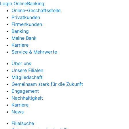
Login OnlineBanking
Online-Geschäftsstelle
Privatkunden
Firmenkunden
Banking
Meine Bank
Karriere
Service & Mehrwerte
Über uns
Unsere Filialen
Mitgliedschaft
Gemeinsam stark für die Zukunft
Engagement
Nachhaltigkeit
Karriere
News
Filialsuche