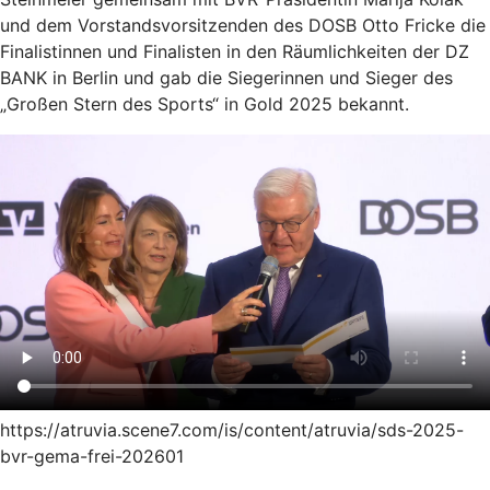
und dem Vorstandsvorsitzenden des DOSB Otto Fricke die
Finalistinnen und Finalisten in den Räumlichkeiten der DZ
BANK in Berlin und gab die Siegerinnen und Sieger des
„Großen Stern des Sports“ in Gold 2025 bekannt.
https://atruvia.scene7.com/is/content/atruvia/sds-2025-
bvr-gema-frei-202601