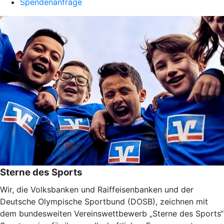
Spendenanfrage
Sterne des Sports
Wir, die Volksbanken und Raiffeisenbanken und der
Deutsche Olympische Sportbund (DOSB), zeichnen mit
dem bundesweiten Vereinswettbewerb „Sterne des Sports“