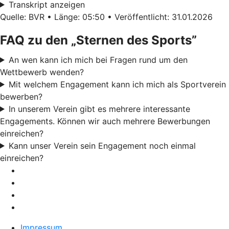
Transkript anzeigen
Quelle: BVR • Länge: 05:50 • Veröffentlicht: 31.01.2026
FAQ zu den „Sternen des Sports”
An wen kann ich mich bei Fragen rund um den
Wettbewerb wenden?
Mit welchem Engagement kann ich mich als Sportverein
bewerben?
In unserem Verein gibt es mehrere interessante
Engagements. Können wir auch mehrere Bewerbungen
einreichen?
Kann unser Verein sein Engagement noch einmal
einreichen?
Impressum