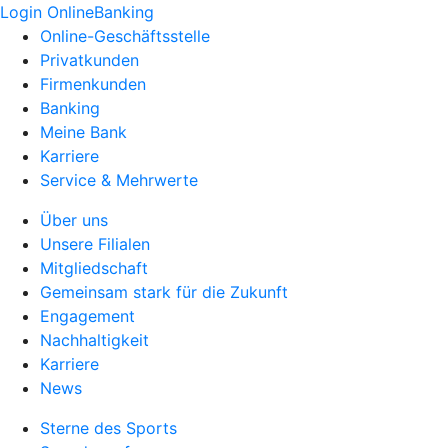
Login OnlineBanking
Online-Geschäftsstelle
Privatkunden
Firmenkunden
Banking
Meine Bank
Karriere
Service & Mehrwerte
Über uns
Unsere Filialen
Mitgliedschaft
Gemeinsam stark für die Zukunft
Engagement
Nachhaltigkeit
Karriere
News
Sterne des Sports