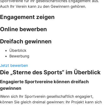
Sportvereine für ihr gesellschaftliches Engagement aus.
Auch Ihr Verein kann zu den Gewinnern gehören.
Engagement zeigen
Online bewerben
Dreifach gewinnen
Überblick
Bewerbung
Jetzt bewerben
Die „Sterne des Sports“ im Überblick
Engagierte Sportvereine können dreifach
gewinnen
Wenn sich Ihr Sportverein gesellschaftlich engagiert,
können Sie gleich dreimal gewinnen: Ihr Projekt kann sich