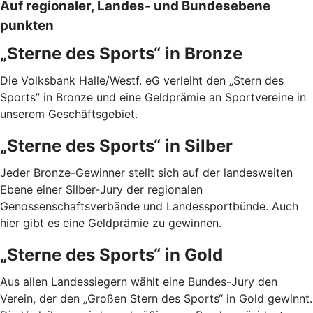
Auf regionaler, Landes- und Bundesebene
punkten
„Sterne des Sports“ in Bronze
Die Volksbank Halle/Westf. eG verleiht den „Stern des
Sports” in Bronze und eine Geldprämie an Sportvereine in
unserem Geschäftsgebiet.
„Sterne des Sports“ in Silber
Jeder Bronze-Gewinner stellt sich auf der landesweiten
Ebene einer Silber-Jury der regionalen
Genossenschaftsverbände und Landessportbünde. Auch
hier gibt es eine Geldprämie zu gewinnen.
„Sterne des Sports“ in Gold
Aus allen Landessiegern wählt eine Bundes-Jury den
Verein, der den „Großen Stern des Sports“ in Gold gewinnt.