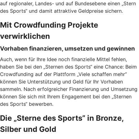
auf regionaler, Landes- und auf Bundesebene einen „Stern
des Sports“ und damit attraktive Geldpreise sichern.
Mit Crowdfunding Projekte
verwirklichen
Vorhaben finanzieren, umsetzen und gewinnen
Auch, wenn für Ihre Idee noch finanzielle Mittel fehlen,
haben Sie bei den „Sternen des Sports“ eine Chance: Beim
Crowdfunding auf der Plattform „Viele schaffen mehr”
können Sie Unterstützung und Geld für Ihr Vorhaben
sammeln. Nach erfolgreicher Finanzierung und Umsetzung
können Sie sich mit Ihrem Engagement bei den „Sternen
des Sports“ bewerben.
Die „Sterne des Sports” in Bronze,
Silber und Gold