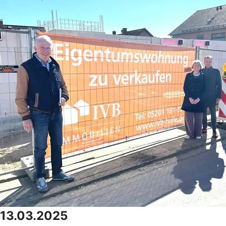
13.03.2025