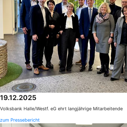
19.12.2025
Volksbank Halle/Westf. eG ehrt langjährige Mitarbeitende
zum Pressebericht