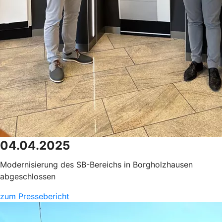
04.04.2025
Modernisierung des SB-Bereichs in Borgholzhausen
abgeschlossen
zum Pressebericht