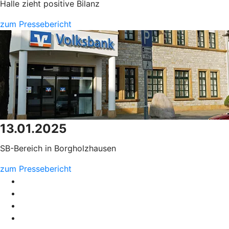
Halle zieht positive Bilanz
zum Pressebericht
13.01.2025
SB-Bereich in Borgholzhausen
zum Pressebericht