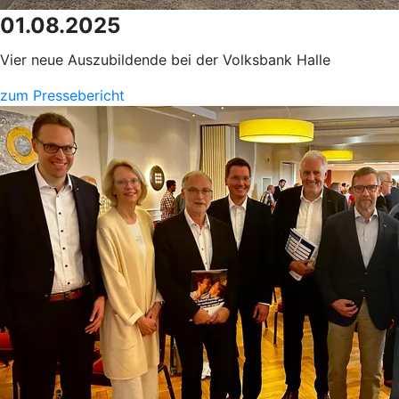
01.08.2025
Vier neue Auszubildende bei der Volksbank Halle
zum Pressebericht