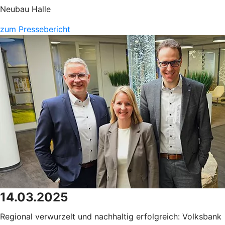
Neubau Halle
zum Pressebericht
14.03.2025
Regional verwurzelt und nachhaltig erfolgreich: Volksbank