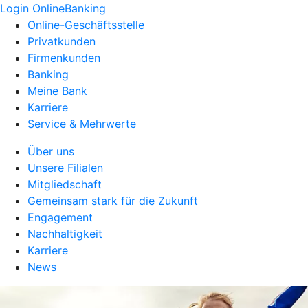
Login OnlineBanking
Online-Geschäftsstelle
Privatkunden
Firmenkunden
Banking
Meine Bank
Karriere
Service & Mehrwerte
Über uns
Unsere Filialen
Mitgliedschaft
Gemeinsam stark für die Zukunft
Engagement
Nachhaltigkeit
Karriere
News