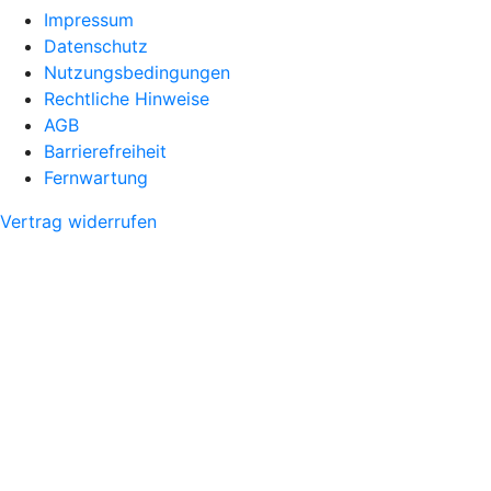
Impressum
Datenschutz
Nutzungsbedingungen
Rechtliche Hinweise
AGB
Barrierefreiheit
Fernwartung
Vertrag widerrufen