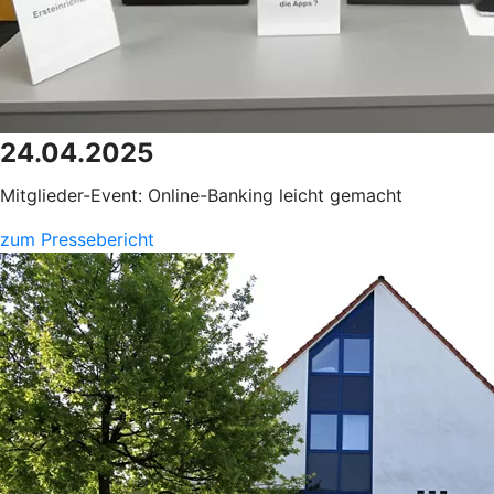
24.04.2025
Mitglieder-Event: Online-Banking leicht gemacht
zum Pressebericht