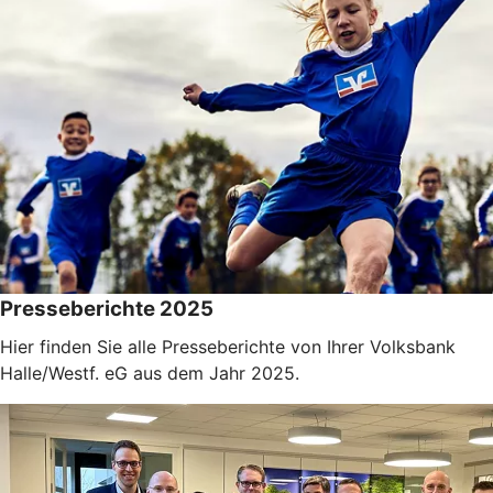
Presseberichte 2025
Hier finden Sie alle Presseberichte von Ihrer Volksbank
Halle/Westf. eG aus dem Jahr 2025.