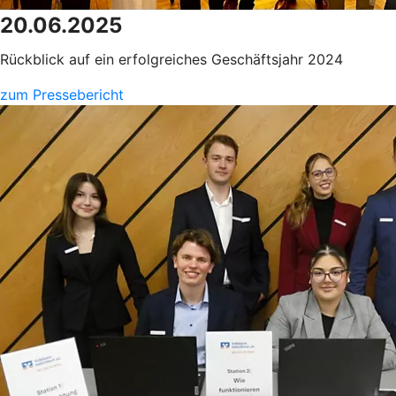
20.06.2025
Rückblick auf ein erfolgreiches Geschäftsjahr 2024
zum Pressebericht