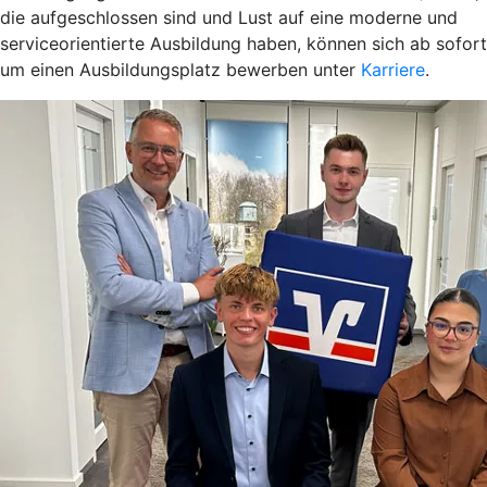
die aufgeschlossen sind und Lust auf eine moderne und
serviceorientierte Ausbildung haben, können sich ab sofort
um einen Ausbildungsplatz bewerben unter
Karriere
.