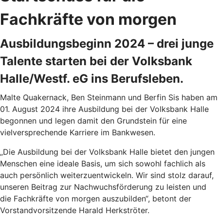
Fachkräfte von morgen
Ausbildungsbeginn 2024 – drei junge
Talente starten bei der Volksbank
Halle/Westf. eG ins Berufsleben.
Malte Quakernack, Ben Steinmann und Berfin Sis haben am
01. August 2024 ihre Ausbildung bei der Volksbank Halle
begonnen und legen damit den Grundstein für eine
vielversprechende Karriere im Bankwesen.
„Die Ausbildung bei der Volksbank Halle bietet den jungen
Menschen eine ideale Basis, um sich sowohl fachlich als
auch persönlich weiterzuentwickeln. Wir sind stolz darauf,
unseren Beitrag zur Nachwuchsförderung zu leisten und
die Fachkräfte von morgen auszubilden“, betont der
Vorstandvorsitzende Harald Herkströter.