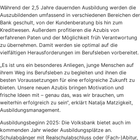
Während der 2,5 Jahre dauernden Ausbildung werden die
Auszubildenden umfassend in verschiedenen Bereichen der
Bank geschult, von der Kundenberatung bis hin zum
Kreditwesen. Außerdem profitieren die Azubis von
erfahrenen Paten und der Möglichkeit früh Verantwortung
zu übernehmen. Damit werden sie optimal auf die
vielfältigen Herausforderungen im Berufsleben vorbereitet.
„Es ist uns ein besonderes Anliegen, junge Menschen auf
ihrem Weg ins Berufsleben zu begleiten und ihnen die
besten Voraussetzungen für eine erfolgreiche Zukunft zu
bieten. Unsere neuen Azubis bringen Motivation und
frische Ideen mit – genau das, was wir brauchen, um
weiterhin erfolgreich zu sein“, erklärt Natalja Matzigkeit,
Ausbildungsmanagement.
Ausbildungsbeginn 2025: Die Volksbank bietet auch im
kommenden Jahr wieder Ausbildungsplätze an.
Schulabgänger mit Realschulabschluss oder (Fach-)Abitur,