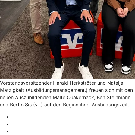
Vorstandsvorsitzender Harald Herkströter und Natalja
Matzigkeit (Ausbildungsmanagement.) freuen sich mit den
neuen Auszubildenden Malte Quakernack, Ben Steinmann
und Berfin Sis (v.l.) auf den Beginn ihrer Ausbildungszeit.