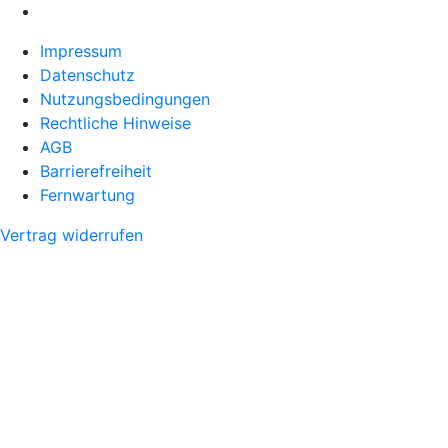
Impressum
Datenschutz
Nutzungsbedingungen
Rechtliche Hinweise
AGB
Barrierefreiheit
Fernwartung
Vertrag widerrufen