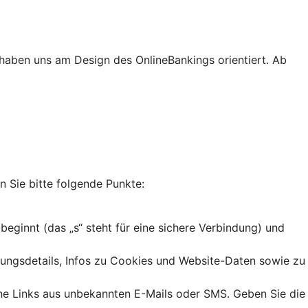
haben uns am Design des OnlineBankings orientiert. Ab
n Sie bitte folgende Punkte:
 beginnt (das „s“ steht für eine sichere Verbindung) und
dungsdetails, Infos zu Cookies und Website-Daten sowie zu
ine Links aus unbekannten E-Mails oder SMS. Geben Sie die