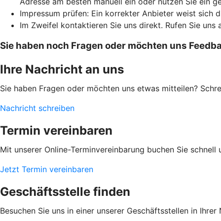
Adresse am besten manuell ein oder nutzen Sie ein g
Impressum prüfen: Ein korrekter Anbieter weist sich 
Im Zweifel kontaktieren Sie uns direkt. Rufen Sie uns 
Sie haben noch Fragen oder möchten uns Feedbac
Ihre Nachricht an uns
Sie haben Fragen oder möchten uns etwas mitteilen? Schr
Nachricht schreiben
Termin vereinbaren
Mit unserer Online-Terminvereinbarung buchen Sie schnell 
Jetzt Termin vereinbaren
Geschäftsstelle finden
Besuchen Sie uns in einer unserer Geschäftsstellen in Ihrer