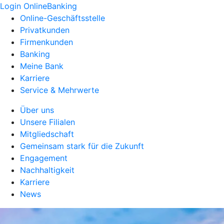
Login OnlineBanking
Online-Geschäftsstelle
Privatkunden
Firmenkunden
Banking
Meine Bank
Karriere
Service & Mehrwerte
Über uns
Unsere Filialen
Mitgliedschaft
Gemeinsam stark für die Zukunft
Engagement
Nachhaltigkeit
Karriere
News