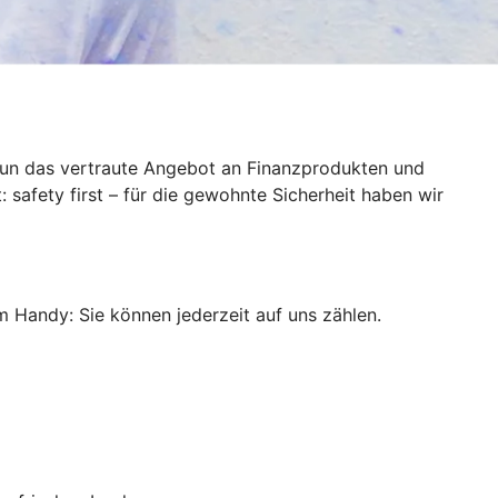
 nun das vertraute Angebot an Finanzprodukten und
 safety first – für die gewohnte Sicherheit haben wir
m Handy: Sie können jederzeit auf uns zählen.