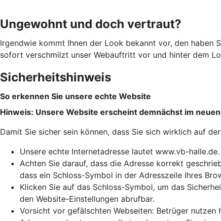
Ungewohnt und doch vertraut?
Irgendwie kommt Ihnen der Look bekannt vor, den haben S
sofort verschmilzt unser Webauftritt vor und hinter dem Log
Sicherheitshinweis
So erkennen Sie unsere echte Website
Hinweis: Unsere Website erscheint demnächst im neuen
Damit Sie sicher sein können, dass Sie sich wirklich auf de
Unsere echte Internetadresse lautet www.vb-halle.de.
Achten Sie darauf, dass die Adresse korrekt geschriebe
dass ein Schloss-Symbol in der Adresszeile Ihres Bro
Klicken Sie auf das Schloss-Symbol, um das Sicherhei
den Website-Einstellungen abrufbar.
Vorsicht vor gefälschten Webseiten: Betrüger nutzen 