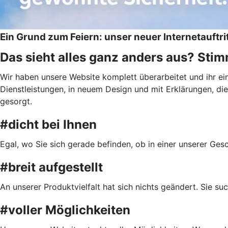
Ein Grund zum Feiern: unser neuer Internetauftri
Das sieht alles ganz anders aus? Stimm
Wir haben unsere Website komplett überarbeitet und ihr e
Dienstleistungen, in neuem Design und mit Erklärungen, die 
gesorgt.
#dicht bei Ihnen
Egal, wo Sie sich gerade befinden, ob in einer unserer Ge
#breit aufgestellt
An unserer Produktvielfalt hat sich nichts geändert. Sie s
#voller Möglichkeiten