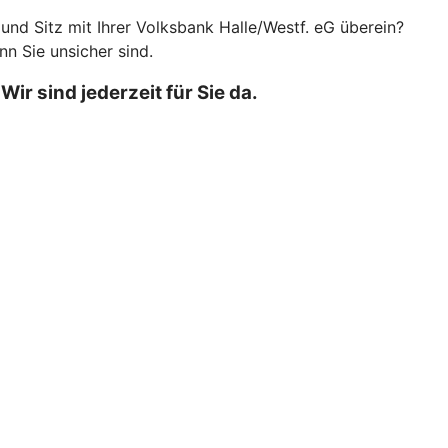
nd Sitz mit Ihrer Volksbank Halle/Westf. eG überein?
nn Sie unsicher sind.
r sind jederzeit für Sie da.