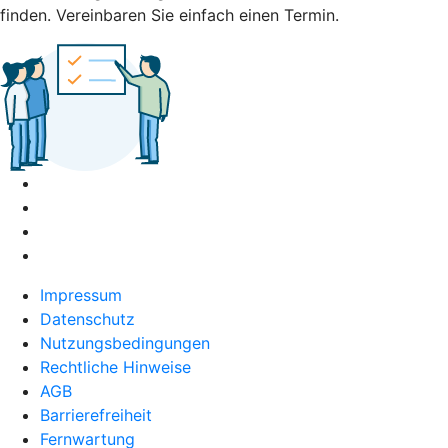
finden. Vereinbaren Sie einfach einen Termin.
Impressum
Datenschutz
Nutzungsbedingungen
Rechtliche Hinweise
AGB
Barrierefreiheit
Fernwartung