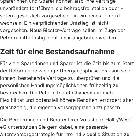
Sparerinnen und Sparer können also ihre Verträge
unverändert fortführen, sie beitragsfrei stellen oder –
sofern gesetzlich vorgesehen – in ein neues Produkt
wechseln. Ein verpflichtender Umstieg ist nicht
vorgesehen. Neue Riester-Verträge sollen im Zuge der
Reform mittelfristig nicht mehr angeboten werden.
Zeit für eine Bestandsaufnahme
Für viele Sparerinnen und Sparer ist die Zeit bis zum Start
der Reform eine wichtige Übergangsphase. Es kann sich
lohnen, bestehende Verträge zu überprüfen und die
persönlichen Handlungsmöglichkeiten frühzeitig zu
besprechen. Die Reform bietet Chancen auf mehr
Flexibilität und potenziell höhere Renditen, erfordert aber
gleichzeitig, die eigenen Vorsorgepläne anzupassen.
Die Beraterinnen und Berater Ihrer Volksbank Halle/Westf.
eG unterstützen Sie gern dabei, eine passende
Altersvorsorgestrategie für Ihre individuelle Situation zu