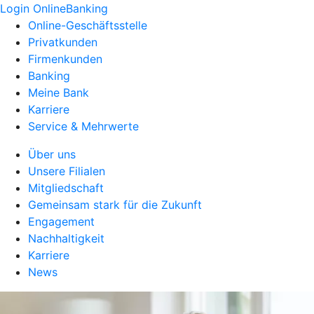
Login OnlineBanking
Online-Geschäftsstelle
Privatkunden
Firmenkunden
Banking
Meine Bank
Karriere
Service & Mehrwerte
Über uns
Unsere Filialen
Mitgliedschaft
Gemeinsam stark für die Zukunft
Engagement
Nachhaltigkeit
Karriere
News