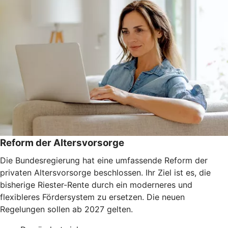
Reform der Altersvorsorge
Die Bundesregierung hat eine umfassende Reform der
privaten Altersvorsorge beschlossen. Ihr Ziel ist es, die
bisherige Riester-Rente durch ein moderneres und
flexibleres Fördersystem zu ersetzen. Die neuen
Regelungen sollen ab 2027 gelten.