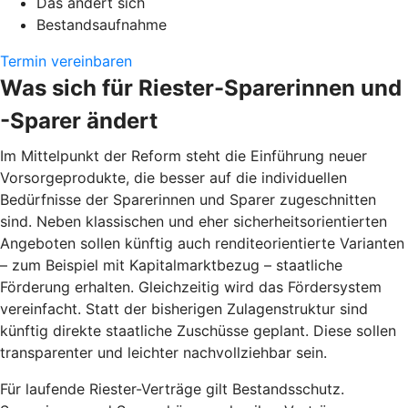
Das ändert sich
Bestandsaufnahme
Termin vereinbaren
Was sich für Riester-Sparerinnen und
-Sparer ändert
Im Mittelpunkt der Reform steht die Einführung neuer
Vorsorgeprodukte, die besser auf die individuellen
Bedürfnisse der Sparerinnen und Sparer zugeschnitten
sind. Neben klassischen und eher sicherheitsorientierten
Angeboten sollen künftig auch renditeorientierte Varianten
– zum Beispiel mit Kapitalmarktbezug – staatliche
Förderung erhalten. Gleichzeitig wird das Fördersystem
vereinfacht. Statt der bisherigen Zulagenstruktur sind
künftig direkte staatliche Zuschüsse geplant. Diese sollen
transparenter und leichter nachvollziehbar sein.
Für laufende Riester-Verträge gilt Bestandsschutz.