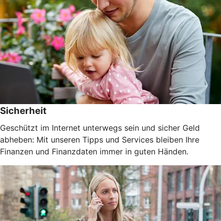
Sicherheit
Geschützt im Internet unterwegs sein und sicher Geld
abheben: Mit unseren Tipps und Services bleiben Ihre
Finanzen und Finanzdaten immer in guten Händen.