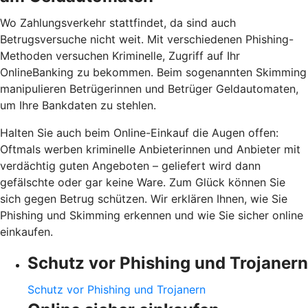
Wo Zahlungsverkehr stattfindet, da sind auch
Betrugsversuche nicht weit. Mit verschiedenen Phishing-
Methoden versuchen Kriminelle, Zugriff auf Ihr
OnlineBanking zu bekommen. Beim sogenannten Skimming
manipulieren Betrügerinnen und Betrüger Geldautomaten,
um Ihre Bankdaten zu stehlen.
Halten Sie auch beim Online-Einkauf die Augen offen:
Oftmals werben kriminelle Anbieterinnen und Anbieter mit
verdächtig guten Angeboten – geliefert wird dann
gefälschte oder gar keine Ware. Zum Glück können Sie
sich gegen Betrug schützen. Wir erklären Ihnen, wie Sie
Phishing und Skimming erkennen und wie Sie sicher online
einkaufen.
Schutz vor Phishing und Trojanern
Schutz vor Phishing und Trojanern