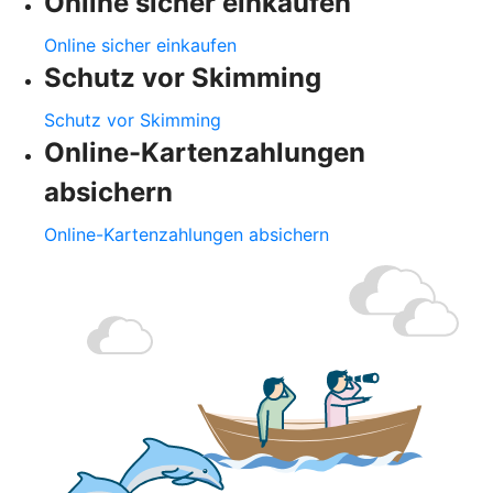
Online sicher einkaufen
Online sicher einkaufen
Schutz vor Skimming
Schutz vor Skimming
Online-Kartenzahlungen
absichern
Online-Kartenzahlungen absichern