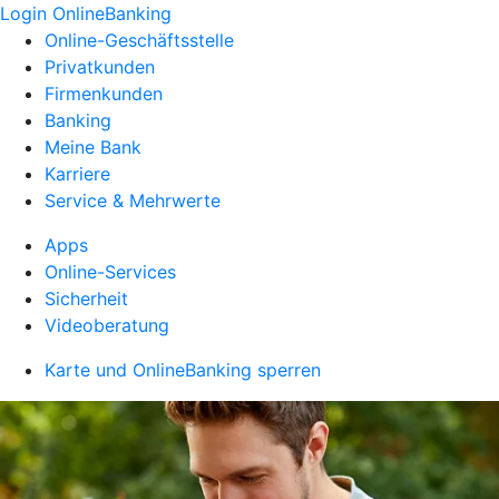
Login OnlineBanking
Online-Geschäftsstelle
Privatkunden
Firmenkunden
Banking
Meine Bank
Karriere
Service & Mehrwerte
Apps
Online-Services
Sicherheit
Videoberatung
Karte und OnlineBanking sperren