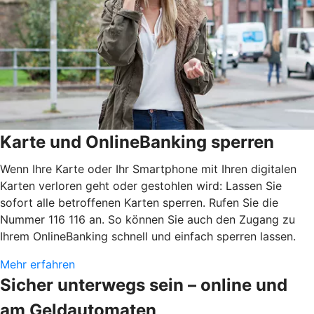
Karte und OnlineBanking sperren
Wenn Ihre Karte oder Ihr Smartphone mit Ihren digitalen
Karten verloren geht oder gestohlen wird: Lassen Sie
sofort alle betroffenen Karten sperren. Rufen Sie die
Nummer 116 116 an. So können Sie auch den Zugang zu
Ihrem OnlineBanking schnell und einfach sperren lassen.
Mehr erfahren
Sicher unterwegs sein – online und
am Geldautomaten