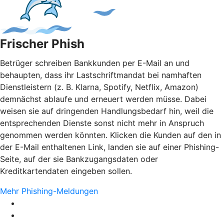
Frischer Phish
Betrüger schreiben Bankkunden per E-Mail an und
behaupten, dass ihr Lastschriftmandat bei namhaften
Dienstleistern (z. B. Klarna, Spotify, Netflix, Amazon)
demnächst ablaufe und erneuert werden müsse. Dabei
weisen sie auf dringenden Handlungsbedarf hin, weil die
entsprechenden Dienste sonst nicht mehr in Anspruch
genommen werden könnten. Klicken die Kunden auf den in
der E-Mail enthaltenen Link, landen sie auf einer Phishing-
Seite, auf der sie Bankzugangsdaten oder
Kreditkartendaten eingeben sollen.
Mehr Phishing-Meldungen