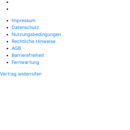
Impressum
Datenschutz
Nutzungsbedingungen
Rechtliche Hinweise
AGB
Barrierefreiheit
Fernwartung
Vertrag widerrufen