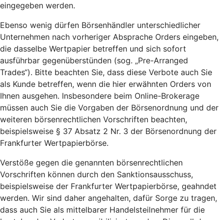
eingegeben werden.
Ebenso wenig dürfen Börsenhändler unterschiedlicher
Unternehmen nach vorheriger Absprache Orders eingeben,
die dasselbe Wertpapier betreffen und sich sofort
ausführbar gegenüberstünden (sog. „Pre-Arranged
Trades“). Bitte beachten Sie, dass diese Verbote auch Sie
als Kunde betreffen, wenn die hier erwähnten Orders von
Ihnen ausgehen. Insbesondere beim Online-Brokerage
müssen auch Sie die Vorgaben der Börsenordnung und der
weiteren börsenrechtlichen Vorschriften beachten,
beispielsweise § 37 Absatz 2 Nr. 3 der Börsenordnung der
Frankfurter Wertpapierbörse.
Verstöße gegen die genannten börsenrechtlichen
Vorschriften können durch den Sanktionsausschuss,
beispielsweise der Frankfurter Wertpapierbörse, geahndet
werden. Wir sind daher angehalten, dafür Sorge zu tragen,
dass auch Sie als mittelbarer Handelsteilnehmer für die