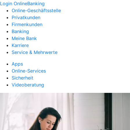
Login OnlineBanking
Online-Geschäftsstelle
Privatkunden
Firmenkunden
Banking
Meine Bank
Karriere
Service & Mehrwerte
Apps
Online-Services
Sicherheit
Videoberatung