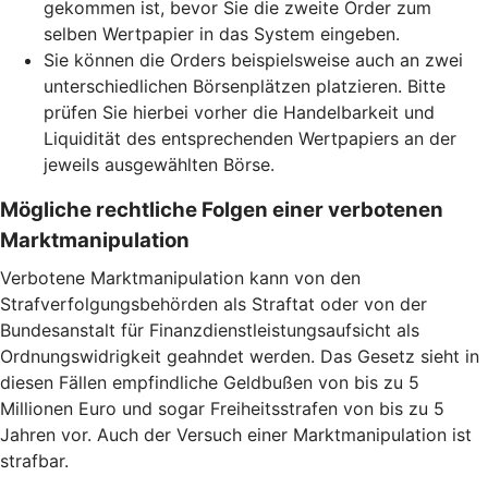
gekommen ist, bevor Sie die zweite Order zum
selben Wertpapier in das System eingeben.
Sie können die Orders beispielsweise auch an zwei
unterschiedlichen Börsenplätzen platzieren. Bitte
prüfen Sie hierbei vorher die Handelbarkeit und
Liquidität des entsprechenden Wertpapiers an der
jeweils ausgewählten Börse.
Mögliche rechtliche Folgen einer verbotenen
Marktmanipulation
Verbotene Marktmanipulation kann von den
Strafverfolgungsbehörden als Straftat oder von der
Bundesanstalt für Finanzdienstleistungsaufsicht als
Ordnungswidrigkeit geahndet werden. Das Gesetz sieht in
diesen Fällen empfindliche Geldbußen von bis zu 5
Millionen Euro und sogar Freiheitsstrafen von bis zu 5
Jahren vor. Auch der Versuch einer Marktmanipulation ist
strafbar.