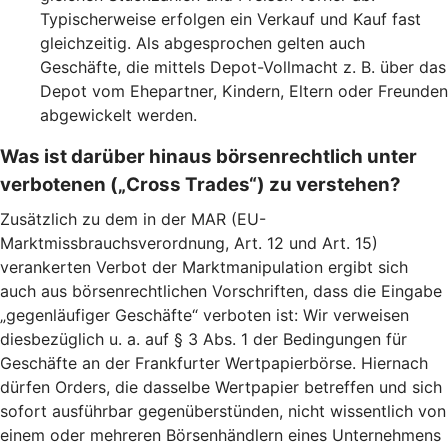
Typischerweise erfolgen ein Verkauf und Kauf fast
gleichzeitig. Als abgesprochen gelten auch
Geschäfte, die mittels Depot-Vollmacht z. B. über das
Depot vom Ehepartner, Kindern, Eltern oder Freunden
abgewickelt werden.
Was ist darüber hinaus börsenrechtlich unter
verbotenen („Cross Trades“) zu verstehen?
Zusätzlich zu dem in der MAR (EU-
Marktmissbrauchsverordnung, Art. 12 und Art. 15)
verankerten Verbot der Marktmanipulation ergibt sich
auch aus börsenrechtlichen Vorschriften, dass die Eingabe
„gegenläufiger Geschäfte“ verboten ist: Wir verweisen
diesbezüglich u. a. auf § 3 Abs. 1 der Bedingungen für
Geschäfte an der Frankfurter Wertpapierbörse. Hiernach
dürfen Orders, die dasselbe Wertpapier betreffen und sich
sofort ausführbar gegenüberstünden, nicht wissentlich von
einem oder mehreren Börsenhändlern eines Unternehmens