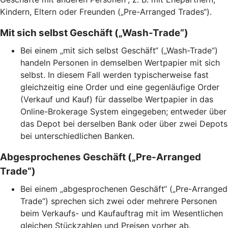
Kindern, Eltern oder Freunden („Pre-Arranged Trades“).
Mit sich selbst Geschäft („Wash-Trade“)
Bei einem „mit sich selbst Geschäft“ („Wash-Trade“)
handeln Personen in demselben Wertpapier mit sich
selbst. In diesem Fall werden typischerweise fast
gleichzeitig eine Order und eine gegenläufige Order
(Verkauf und Kauf) für dasselbe Wertpapier in das
Online-Brokerage System eingegeben; entweder über
das Depot bei derselben Bank oder über zwei Depots
bei unterschiedlichen Banken.
Abgesprochenes Geschäft („Pre-Arranged
Trade“)
Bei einem „abgesprochenen Geschäft“ („Pre-Arranged
Trade“) sprechen sich zwei oder mehrere Personen
beim Verkaufs- und Kaufauftrag mit im Wesentlichen
gleichen Stückzahlen und Preisen vorher ab.