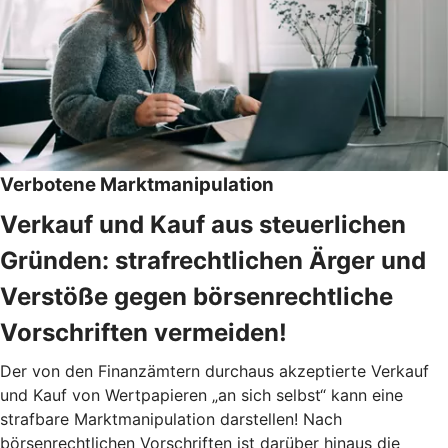
Verbotene Marktmanipulation
Verkauf und Kauf aus steuerlichen
Gründen: strafrechtlichen Ärger und
Verstöße gegen börsenrechtliche
Vorschriften vermeiden!
Der von den Finanzämtern durchaus akzeptierte Verkauf
und Kauf von Wertpapieren „an sich selbst“ kann eine
strafbare Marktmanipulation darstellen! Nach
börsenrechtlichen Vorschriften ist darüber hinaus die