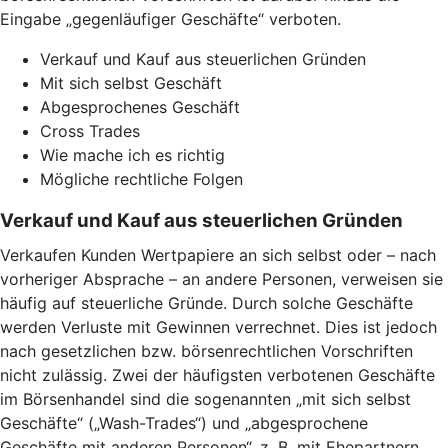
Eingabe „gegenläufiger Geschäfte“ verboten.
Verkauf und Kauf aus steuerlichen Gründen
Mit sich selbst Geschäft
Abgesprochenes Geschäft
Cross Trades
Wie mache ich es richtig
Mögliche rechtliche Folgen
Verkauf und Kauf aus steuerlichen Gründen
Verkaufen Kunden Wertpapiere an sich selbst oder – nach
vorheriger Absprache – an andere Personen, verweisen sie
häufig auf steuerliche Gründe. Durch solche Geschäfte
werden Verluste mit Gewinnen verrechnet. Dies ist jedoch
nach gesetzlichen bzw. börsenrechtlichen Vorschriften
nicht zulässig. Zwei der häufigsten verbotenen Geschäfte
im Börsenhandel sind die sogenannten „mit sich selbst
Geschäfte“ („Wash-Trades“) und „abgesprochene
Geschäfte mit anderen Personen“, z. B. mit Ehepartnern,