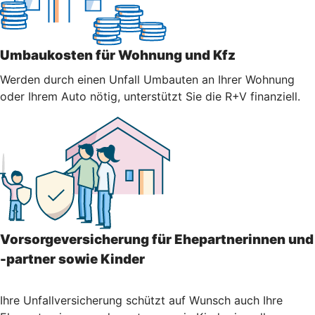
Umbaukosten für Wohnung und Kfz
Werden durch einen Unfall Umbauten an Ihrer Wohnung
oder Ihrem Auto nötig, unterstützt Sie die R+V finanziell.
Vorsorgeversicherung für Ehepartnerinnen und
-partner sowie Kinder
Ihre Unfallversicherung schützt auf Wunsch auch Ihre