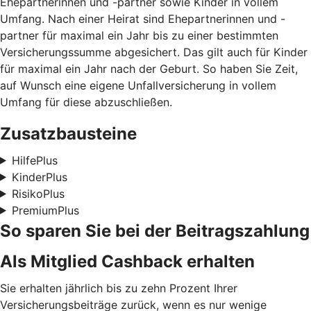
Ehepartnerinnen und -partner sowie Kinder in vollem
Umfang. Nach einer Heirat sind Ehepartnerinnen und -
partner für maximal ein Jahr bis zu einer bestimmten
Versicherungssumme abgesichert. Das gilt auch für Kinder
für maximal ein Jahr nach der Geburt. So haben Sie Zeit,
auf Wunsch eine eigene Unfallversicherung in vollem
Umfang für diese abzuschließen.
Zusatzbausteine
HilfePlus
KinderPlus
RisikoPlus
PremiumPlus
So sparen Sie bei der Beitragszahlung
Als Mitglied Cashback erhalten
Sie erhalten jährlich bis zu zehn Prozent Ihrer
Versicherungsbeiträge zurück, wenn es nur wenige