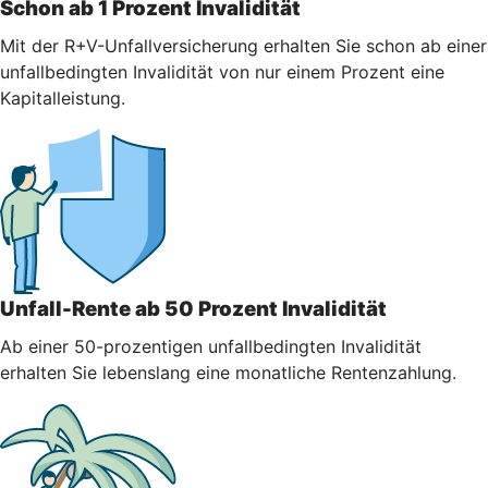
Schon ab 1 Prozent Invalidität
Mit der R+V-Unfallversicherung erhalten Sie schon ab einer
unfallbedingten Invalidität von nur einem Prozent eine
Kapitalleistung.
Unfall-Rente ab 50 Prozent Invalidität
Ab einer 50-prozentigen unfallbedingten Invalidität
erhalten Sie lebenslang eine monatliche Rentenzahlung.