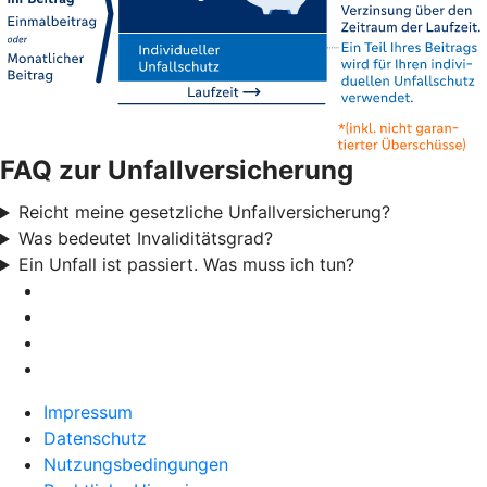
FAQ zur Unfallversicherung
Reicht meine gesetzliche Unfallversicherung?
Was bedeutet Invaliditätsgrad?
Ein Unfall ist passiert. Was muss ich tun?
Impressum
Datenschutz
Nutzungsbedingungen