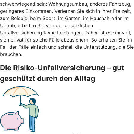
schwerwiegend sein: Wohnungsumbau, anderes Fahrzeug,
geringeres Einkommen. Verletzen Sie sich in Ihrer Freizeit,
zum Beispiel beim Sport, im Garten, im Haushalt oder im
Urlaub, erhalten Sie von der gesetzlichen
Unfallversicherung keine Leistungen. Daher ist es sinnvoll,
sich privat für solche Fälle abzusichern. So erhalten Sie im
Fall der Fälle einfach und schnell die Unterstützung, die Sie
brauchen.
Die Risiko-Unfallversicherung – gut
geschützt durch den Alltag