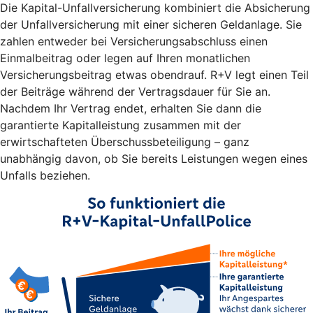
Die Kapital-Unfallversicherung kombiniert die Absicherung
der Unfallversicherung mit einer sicheren Geldanlage. Sie
zahlen entweder bei Versicherungsabschluss einen
Einmalbeitrag oder legen auf Ihren monatlichen
Versicherungsbeitrag etwas obendrauf. R+V legt einen Teil
der Beiträge während der Vertragsdauer für Sie an.
Nachdem Ihr Vertrag endet, erhalten Sie dann die
garantierte Kapitalleistung zusammen mit der
erwirtschafteten Überschussbeteiligung – ganz
unabhängig davon, ob Sie bereits Leistungen wegen eines
Unfalls beziehen.