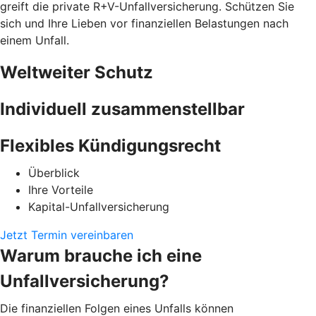
greift die private R+V-Unfallversicherung. Schützen Sie
sich und Ihre Lieben vor finanziellen Belastungen nach
einem Unfall.
Weltweiter Schutz
Individuell zusammenstellbar
Flexibles Kündigungsrecht
Überblick
Ihre Vorteile
Kapital-Unfallversicherung
Jetzt Termin vereinbaren
Warum brauche ich eine
Unfallversicherung?
Die finanziellen Folgen eines Unfalls können