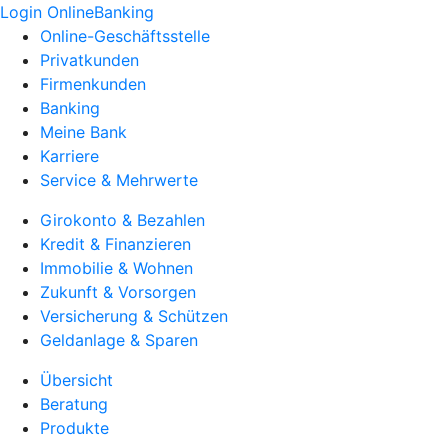
Login OnlineBanking
Online-Geschäftsstelle
Privatkunden
Firmenkunden
Banking
Meine Bank
Karriere
Service & Mehrwerte
Girokonto & Bezahlen
Kredit & Finanzieren
Immobilie & Wohnen
Zukunft & Vorsorgen
Versicherung & Schützen
Geldanlage & Sparen
Übersicht
Beratung
Produkte