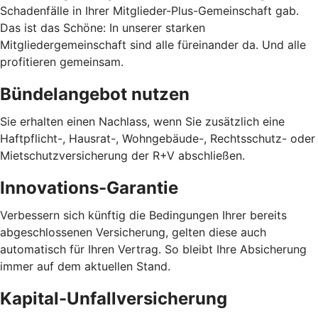
Schadenfälle in Ihrer Mitglieder-Plus-Gemeinschaft gab.
Das ist das Schöne: In unserer starken
Mitgliedergemeinschaft sind alle füreinander da. Und alle
profitieren gemeinsam.
Bündelangebot nutzen
Sie erhalten einen Nachlass, wenn Sie zusätzlich eine
Haftpflicht-, Hausrat-, Wohngebäude-, Rechtsschutz- oder
Mietschutzversicherung der R+V abschließen.
Innovations-Garantie
Verbessern sich künftig die Bedingungen Ihrer bereits
abgeschlossenen Versicherung, gelten diese auch
automatisch für Ihren Vertrag. So bleibt Ihre Absicherung
immer auf dem aktuellen Stand.
Kapital-Unfallversicherung