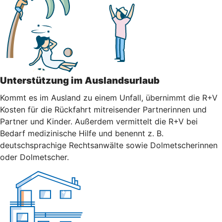
Unterstützung im Auslandsurlaub
Kommt es im Ausland zu einem Unfall, übernimmt die R+V
Kosten für die Rückfahrt mitreisender Partnerinnen und
Partner und Kinder. Außerdem vermittelt die R+V bei
Bedarf medizinische Hilfe und benennt z. B.
deutschsprachige Rechtsanwälte sowie Dolmetscherinnen
oder Dolmetscher.