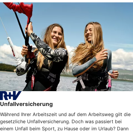
Unfallversicherung
Während Ihrer Arbeitszeit und auf dem Arbeitsweg gilt die
gesetzliche Unfallversicherung. Doch was passiert bei
einem Unfall beim Sport, zu Hause oder im Urlaub? Dann