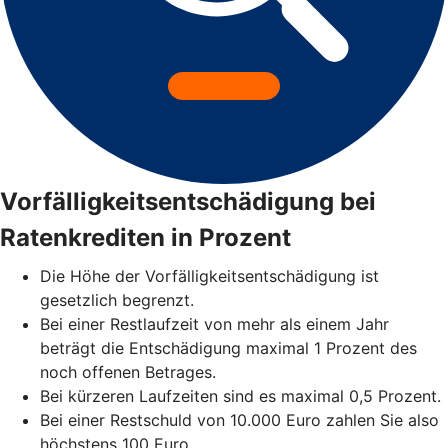
Vorfälligkeitsentschädigung bei
Ratenkrediten in Prozent
Die Höhe der Vorfälligkeitsentschädigung ist
gesetzlich begrenzt.
Bei einer Restlaufzeit von mehr als einem Jahr
beträgt die Entschädigung maximal 1 Prozent des
noch offenen Betrages.
Bei kürzeren Laufzeiten sind es maximal 0,5 Prozent.
Bei einer Restschuld von 10.000 Euro zahlen Sie also
höchstens 100 Euro.