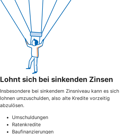
Lohnt sich bei sinkenden Zinsen
Insbesondere bei sinkendem Zinsniveau kann es sich
lohnen umzuschulden, also alte Kredite vorzeitig
abzulösen.
Umschuldungen
Ratenkredite
Baufinanzierungen