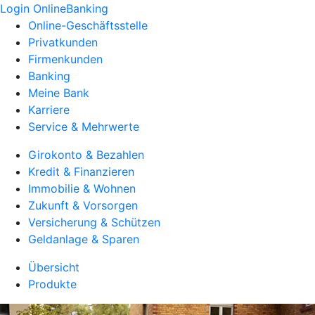
Login OnlineBanking
Online-Geschäftsstelle
Privatkunden
Firmenkunden
Banking
Meine Bank
Karriere
Service & Mehrwerte
Girokonto & Bezahlen
Kredit & Finanzieren
Immobilie & Wohnen
Zukunft & Vorsorgen
Versicherung & Schützen
Geldanlage & Sparen
Übersicht
Produkte