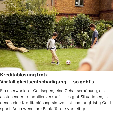
Kreditablösung trotz
Vorfälligkeitsentschädigung — so geht's
Ein unerwarteter Geldsegen, eine Gehaltserhöhung, ein
anstehender Immobilienverkauf — es gibt Situationen, in
denen eine Kreditablösung sinnvoll ist und langfristig Geld
spart. Auch wenn Ihre Bank für die vorzeitige