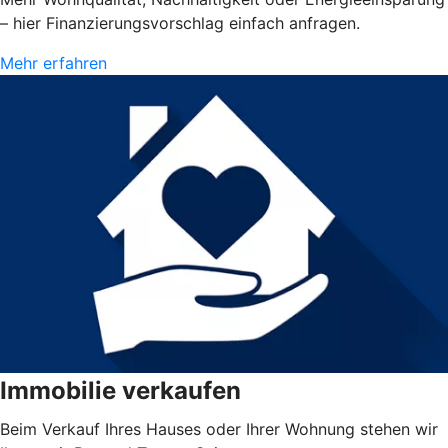
– hier Finanzierungsvorschlag einfach anfragen.
Mehr erfahren
Immobilie verkaufen
Beim Verkauf Ihres Hauses oder Ihrer Wohnung stehen wir