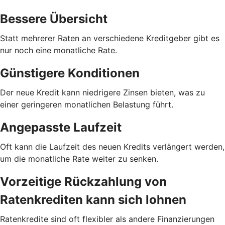
Bessere Übersicht
Statt mehrerer Raten an verschiedene Kreditgeber gibt es
nur noch eine monatliche Rate.
Günstigere Konditionen
Der neue Kredit kann niedrigere Zinsen bieten, was zu
einer geringeren monatlichen Belastung führt.
Angepasste Laufzeit
Oft kann die Laufzeit des neuen Kredits verlängert werden,
um die monatliche Rate weiter zu senken.
Vorzeitige Rückzahlung von
Ratenkrediten kann sich lohnen
Ratenkredite sind oft flexibler als andere Finanzierungen