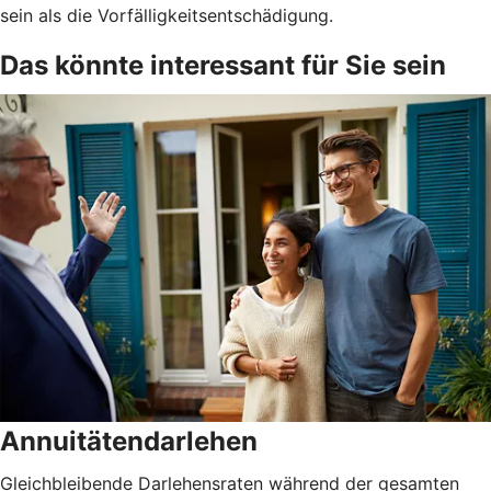
sein als die Vorfälligkeitsentschädigung.
Das könnte interessant für Sie sein
Annuitätendarlehen
Gleichbleibende Darlehensraten während der gesamten