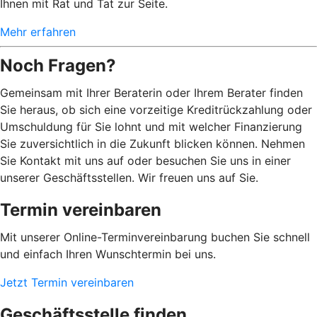
Ihnen mit Rat und Tat zur Seite.
Mehr erfahren
Noch Fragen?
Gemeinsam mit Ihrer Beraterin oder Ihrem Berater finden
Sie heraus, ob sich eine vorzeitige Kreditrückzahlung oder
Umschuldung für Sie lohnt und mit welcher Finanzierung
Sie zuversichtlich in die Zukunft blicken können. Nehmen
Sie Kontakt mit uns auf oder besuchen Sie uns in einer
unserer Geschäftsstellen. Wir freuen uns auf Sie.
Termin vereinbaren
Mit unserer Online-Terminvereinbarung buchen Sie schnell
und einfach Ihren Wunschtermin bei uns.
Jetzt Termin vereinbaren
Geschäftsstelle finden