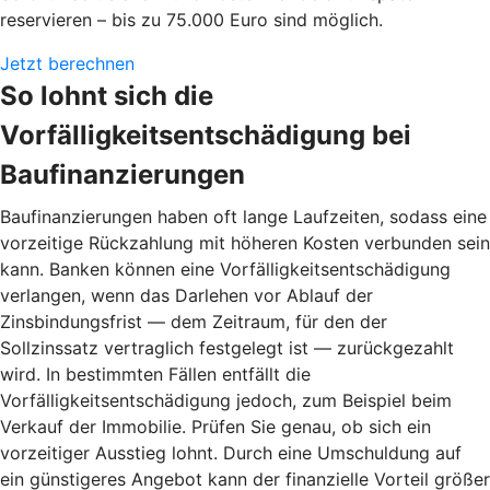
reservieren – bis zu 75.000 Euro sind möglich.
Jetzt berechnen
So lohnt sich die
Vorfälligkeitsentschädigung bei
Baufinanzierungen
Baufinanzierungen haben oft lange Laufzeiten, sodass eine
vorzeitige Rückzahlung mit höheren Kosten verbunden sein
kann. Banken können eine Vorfälligkeitsentschädigung
verlangen, wenn das Darlehen vor Ablauf der
Zinsbindungsfrist — dem Zeitraum, für den der
Sollzinssatz vertraglich festgelegt ist — zurückgezahlt
wird. In bestimmten Fällen entfällt die
Vorfälligkeitsentschädigung jedoch, zum Beispiel beim
Verkauf der Immobilie. Prüfen Sie genau, ob sich ein
vorzeitiger Ausstieg lohnt. Durch eine Umschuldung auf
ein günstigeres Angebot kann der finanzielle Vorteil größer