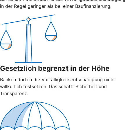
in der Regel geringer als bei einer Baufinanzierung.
Gesetzlich begrenzt in der Höhe
Banken dürfen die Vorfälligkeitsentschädigung nicht
willkürlich festsetzen. Das schafft Sicherheit und
Transparenz.