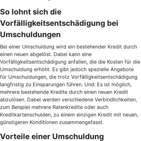
So lohnt sich die
Vorfälligkeitsentschädigung bei
Umschuldungen
Bei einer Umschuldung wird ein bestehender Kredit durch
einen neuen abgelöst. Dabei kann eine
Vorfälligkeitsentschädigung anfallen, die die Kosten für die
Umschuldung erhöht. Es gibt jedoch spezielle Angebote
für Umschuldungen, die trotz Vorfälligkeitsentschädigung
langfristig zu Einsparungen führen. Und: Es ist möglich,
mehrere bestehende Kredite durch einen neuen Kredit
abzulösen. Dabei werden verschiedene Verbindlichkeiten,
zum Beispiel mehrere Ratenkredite oder auch
Kreditkartenschulden, zu einem einzigen Kredit mit neuen,
günstigeren Konditionen zusammengefasst.
Vorteile einer Umschuldung