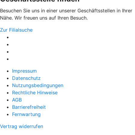
Besuchen Sie uns in einer unserer Geschäftsstellen in Ihrer
Nähe. Wir freuen uns auf Ihren Besuch.
Zur Filialsuche
Impressum
Datenschutz
Nutzungsbedingungen
Rechtliche Hinweise
AGB
Barrierefreiheit
Fernwartung
Vertrag widerrufen