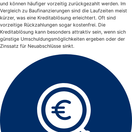
und können häufiger vorzeitig zurückgezahlt werden. Im
Vergleich zu Baufinanzierungen sind die Laufzeiten meist
kürzer, was eine Kreditablösung erleichtert. Oft sind
vorzeitige Rückzahlungen sogar kostenfrei. Die
Kreditablösung kann besonders attraktiv sein, wenn sich
günstige Umschuldungsmöglichkeiten ergeben oder der
Zinssatz für Neuabschlüsse sinkt.