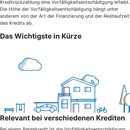
Kreditrückzahlung eine Vorfälligkeitsentschädigung erhebt.
Die Höhe der Vorfälligkeitsentschädigung hängt unter
anderem von der Art der Finanzierung und der Restlaufzeit
des Kredits ab.
Das Wichtigste in Kürze
Relevant bei verschiedenen Krediten
Bei einem Ratenkredit ist die Vorfälligkeitsentschädigung