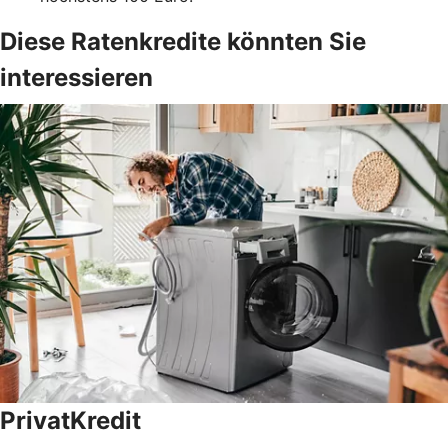
Diese Ratenkredite könnten Sie
interessieren
PrivatKredit