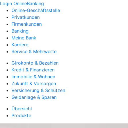
Login OnlineBanking
Online-Geschäftsstelle
Privatkunden
Firmenkunden
Banking
Meine Bank
Karriere
Service & Mehrwerte
Girokonto & Bezahlen
Kredit & Finanzieren
Immobilie & Wohnen
Zukunft & Vorsorgen
Versicherung & Schützen
Geldanlage & Sparen
Übersicht
Produkte