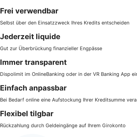
Frei verwendbar
Selbst über den Einsatzzweck Ihres Kredits entscheiden
Jederzeit liquide
Gut zur Überbrückung finanzieller Engpässe
Immer transparent
Dispolimit im OnlineBanking oder in der VR Banking App e
Einfach anpassbar
Bei Bedarf online eine Aufstockung Ihrer Kreditsumme vera
Flexibel tilgbar
Rückzahlung durch Geldeingänge auf Ihrem Girokonto