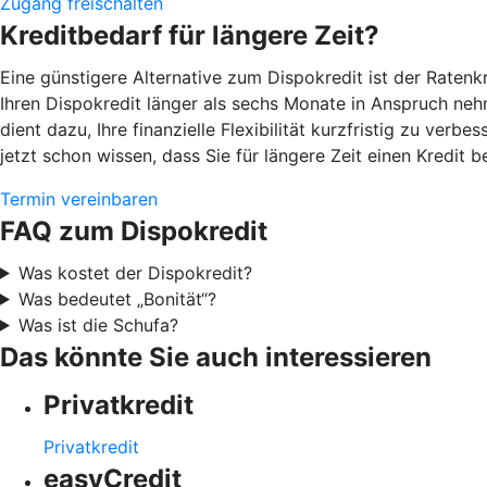
Zugang freischalten
Kreditbedarf für längere Zeit?
Eine günstigere Alternative zum Dispokredit ist der Ratenk
Ihren Dispokredit länger als sechs Monate in Anspruch neh
dient dazu, Ihre finanzielle Flexibilität kurzfristig zu ver
jetzt schon wissen, dass Sie für längere Zeit einen Kredit b
Termin vereinbaren
FAQ zum Dispokredit
Was kostet der Dispokredit?
Was bedeutet „Bonität“?
Was ist die Schufa?
Das könnte Sie auch interessieren
Privatkredit
Privatkredit
easyCredit