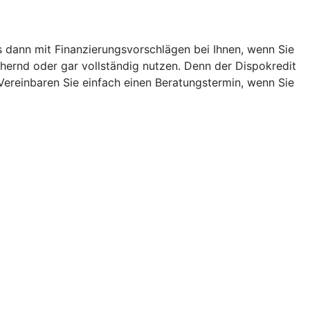
ns dann mit Finanzierungsvorschlägen bei Ihnen, wenn Sie
hernd oder gar vollständig nutzen. Denn der Dispokredit
. Vereinbaren Sie einfach einen Beratungstermin, wenn Sie