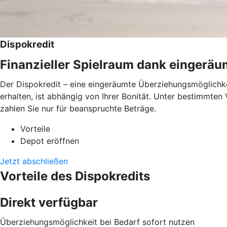
Dispokredit
Finanzieller Spielraum dank eingerä
Der Dispokredit – eine eingeräumte Überziehungsmöglichkei
erhalten, ist abhängig von Ihrer Bonität. Unter bestimmte
zahlen Sie nur für beanspruchte Beträge.
Vorteile
Depot eröffnen
Jetzt abschließen
Vorteile des Dispokredits
Direkt verfügbar
Überziehungsmöglichkeit bei Bedarf sofort nutzen