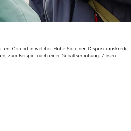
rfen. Ob und in welcher Höhe Sie einen Dispositionskredit
en, zum Beispiel nach einer Gehaltserhöhung. Zinsen