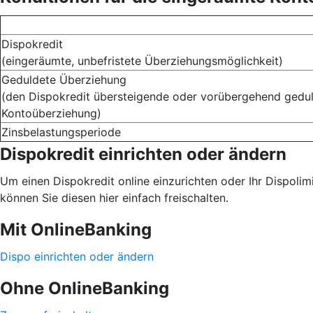
Dispokredit
(eingeräumte, unbefristete Überziehungsmöglichkeit)
Geduldete Überziehung
(den Dispokredit übersteigende oder vorübergehend gedu
Kontoüberziehung)
Zinsbelastungsperiode
Dispokredit einrichten oder ändern
Um einen Dispokredit online einzurichten oder Ihr Dispoli
können Sie diesen hier einfach freischalten.
Mit OnlineBanking
Dispo einrichten oder ändern
Ohne OnlineBanking