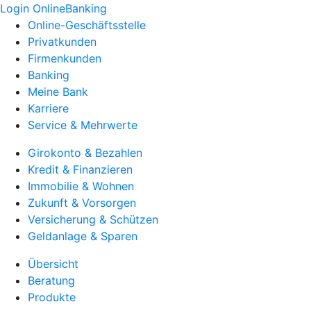
Login OnlineBanking
Online-Geschäftsstelle
Privatkunden
Firmenkunden
Banking
Meine Bank
Karriere
Service & Mehrwerte
Girokonto & Bezahlen
Kredit & Finanzieren
Immobilie & Wohnen
Zukunft & Vorsorgen
Versicherung & Schützen
Geldanlage & Sparen
Übersicht
Beratung
Produkte