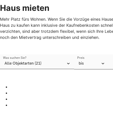
Haus mieten
Mehr Platz fürs Wohnen. Wenn Sie die Vorzüge eines Hauses
Haus zu kaufen kann inklusive der Kaufnebenkosten schnell
verzichten, sind aber trotzdem flexibel, wenn sich Ihre Le
noch den Mietvertrag unterschreiben und einziehen.