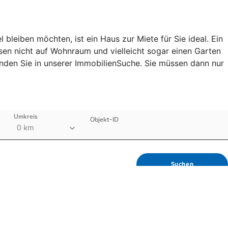
leiben möchten, ist ein Haus zur Miete für Sie ideal. Ein
ssen nicht auf Wohnraum und vielleicht sogar einen Garten
finden Sie in unserer ImmobilienSuche. Sie müssen dann nur