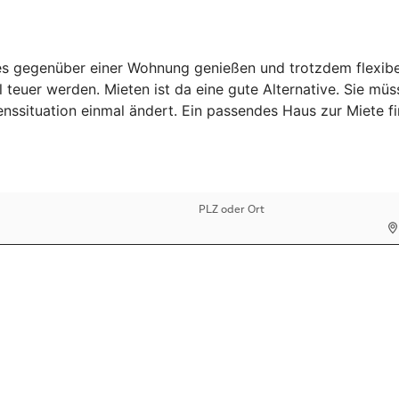
 gegenüber einer Wohnung genießen und trotzdem flexibel b
 teuer werden. Mieten ist da eine gute Alternative. Sie mü
benssituation einmal ändert. Ein passendes Haus zur Miete 