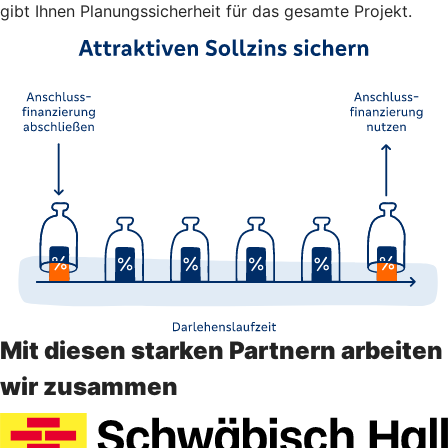
gibt Ihnen Planungssicherheit für das gesamte Projekt.
Mit diesen starken Partnern arbeiten
wir zusammen