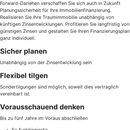
Forward-Darlehen verschaffen Sie sich auch in Zukunft
Planungssicherheit für Ihre Immobilienfinanzierung.
Realisieren Sie Ihre Traumimmobilie unabhängig von
künftigen Zinsentwicklungen. Profitieren Sie langfristig von
günstigen Zinsen und gestalten Sie Ihren Finanzierungsplan
ganz individuell.
Sicher planen
Unabhängig von der Zinsentwicklung sein
Flexibel tilgen
Sondertilgungen sind möglich, soweit dies vertraglich
vereinbart ist.
Vorausschauend denken
Bis zu fünf Jahre im Voraus abschließen
So funktioniert's