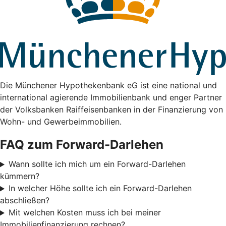
Die Münchener Hypothekenbank eG ist eine national und
international agierende Immobilienbank und enger Partner
der Volksbanken Raiffeisenbanken in der Finanzierung von
Wohn- und Gewerbeimmobilien.
FAQ zum Forward-Darlehen
Wann sollte ich mich um ein Forward-Darlehen
kümmern?
In welcher Höhe sollte ich ein Forward-Darlehen
abschließen?
Mit welchen Kosten muss ich bei meiner
Immobilienfinanzierung rechnen?