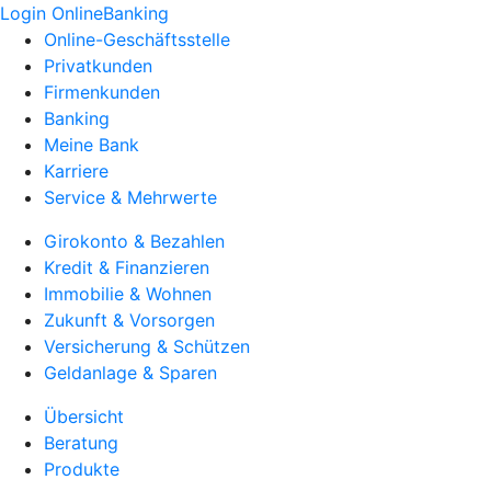
Login OnlineBanking
Online-Geschäftsstelle
Privatkunden
Firmenkunden
Banking
Meine Bank
Karriere
Service & Mehrwerte
Girokonto & Bezahlen
Kredit & Finanzieren
Immobilie & Wohnen
Zukunft & Vorsorgen
Versicherung & Schützen
Geldanlage & Sparen
Übersicht
Beratung
Produkte