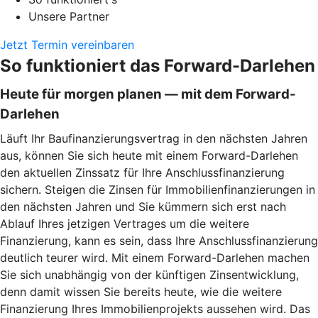
Unsere Partner
Jetzt Termin vereinbaren
So funktioniert das Forward-Darlehen
Heute für morgen planen — mit dem Forward-
Darlehen
Läuft Ihr Baufinanzierungsvertrag in den nächsten Jahren
aus, können Sie sich heute mit einem Forward-Darlehen
den aktuellen Zinssatz für Ihre Anschlussfinanzierung
sichern. Steigen die Zinsen für Immobilienfinanzierungen in
den nächsten Jahren und Sie kümmern sich erst nach
Ablauf Ihres jetzigen Vertrages um die weitere
Finanzierung, kann es sein, dass Ihre Anschlussfinanzierung
deutlich teurer wird. Mit einem Forward-Darlehen machen
Sie sich unabhängig von der künftigen Zinsentwicklung,
denn damit wissen Sie bereits heute, wie die weitere
Finanzierung Ihres Immobilienprojekts aussehen wird. Das