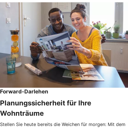
Forward-Darlehen
Planungssicherheit für Ihre
Wohnträume
Stellen Sie heute bereits die Weichen für morgen: Mit dem