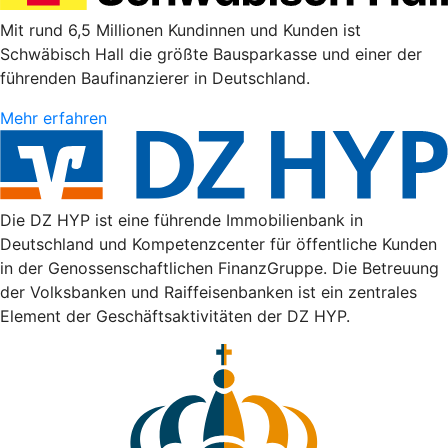
Mit rund 6,5 Millionen Kundinnen und Kunden ist
Schwäbisch Hall die größte Bausparkasse und einer der
führenden Baufinanzierer in Deutschland.
Mehr erfahren
Die DZ HYP ist eine führende Immobilienbank in
Deutschland und Kompetenzcenter für öffentliche Kunden
in der Genossenschaftlichen FinanzGruppe. Die Betreuung
der Volksbanken und Raiffeisenbanken ist ein zentrales
Element der Geschäftsaktivitäten der DZ HYP.