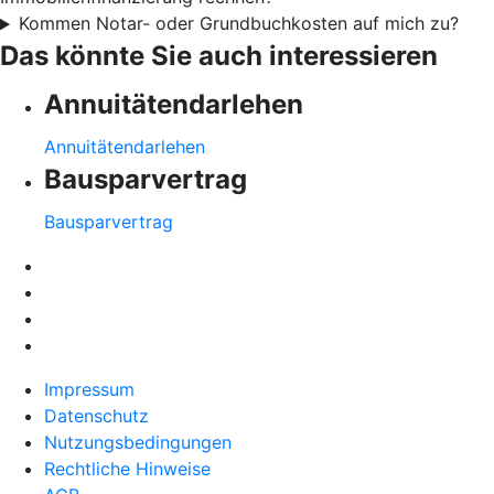
Kommen Notar- oder Grundbuchkosten auf mich zu?
Das könnte Sie auch interessieren
Annuitätendarlehen
Annuitätendarlehen
Bausparvertrag
Bausparvertrag
Impressum
Datenschutz
Nutzungsbedingungen
Rechtliche Hinweise