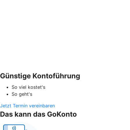
Günstige Kontoführung
So viel kostet's
So geht's
Jetzt Termin vereinbaren
Das kann das GoKonto