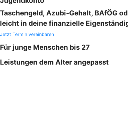
Jugendkonto
Taschengeld, Azubi-Gehalt, BAfÖG ode
leicht in deine finanzielle Eigenständi
Jetzt Termin vereinbaren
Für junge Menschen bis 27
Leistungen dem Alter angepasst