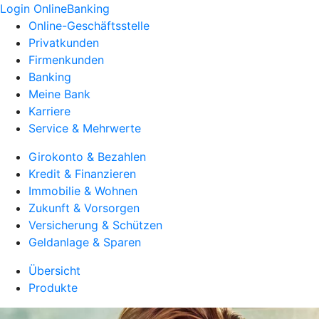
Login OnlineBanking
Online-Geschäftsstelle
Privatkunden
Firmenkunden
Banking
Meine Bank
Karriere
Service & Mehrwerte
Girokonto & Bezahlen
Kredit & Finanzieren
Immobilie & Wohnen
Zukunft & Vorsorgen
Versicherung & Schützen
Geldanlage & Sparen
Übersicht
Produkte