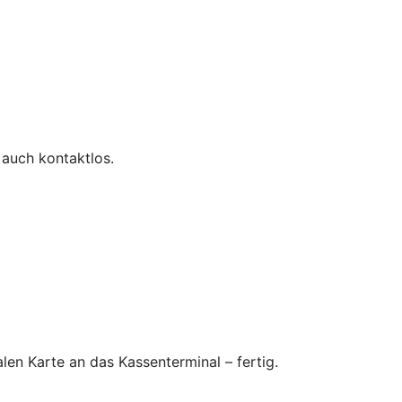
 auch kontaktlos.
en Karte an das Kassenterminal – fertig.