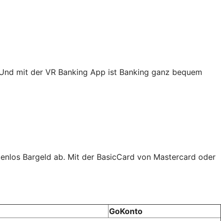
. Und mit der VR Banking App ist Banking ganz bequem
tenlos Bargeld ab. Mit der BasicCard von Mastercard oder
GoKonto