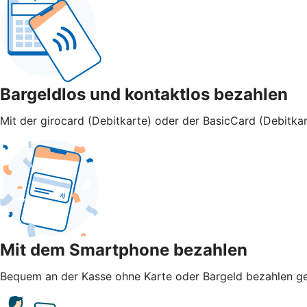
Bargeldlos und kontaktlos bezahlen
Mit der girocard (Debitkarte) oder der BasicCard (Debitkar
Mit dem Smartphone bezahlen
Bequem an der Kasse ohne Karte oder Bargeld bezahlen geht