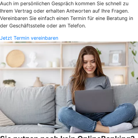
Auch im persönlichen Gespräch kommen Sie schnell zu
Ihrem Vertrag oder erhalten Antworten auf Ihre Fragen.
Vereinbaren Sie einfach einen Termin für eine Beratung in
der Geschäftsstelle oder am Telefon.
Jetzt Termin vereinbaren