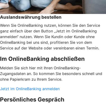
Auslandswährung bestellen
Wenn Sie OnlineBanking nutzen, können Sie den Service
ganz einfach über den Button „Jetzt im OnlineBanking
anmelden“ nutzen. Wenn Sie Kundin oder Kunde ohne
OnlineBanking bei uns sind, profitieren Sie von dem
Service auf der Website oder vereinbaren einen Termin.
Im OnlineBanking abschließen
Melden Sie sich hier mit Ihren OnlineBanking-
Zugangsdaten an. So kommen Sie besonders schnell und
ohne Papierkram zu Ihrem Service.
Jetzt im OnlineBanking anmelden
Persönliches Gespräch