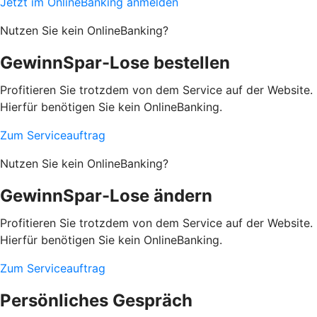
Jetzt im OnlineBanking anmelden
Nutzen Sie kein OnlineBanking?
GewinnSpar-Lose bestellen
Profitieren Sie trotzdem von dem Service auf der Website.
Hierfür benötigen Sie kein OnlineBanking.
Zum Serviceauftrag
Nutzen Sie kein OnlineBanking?
GewinnSpar-Lose ändern
Profitieren Sie trotzdem von dem Service auf der Website.
Hierfür benötigen Sie kein OnlineBanking.
Zum Serviceauftrag
Persönliches Gespräch