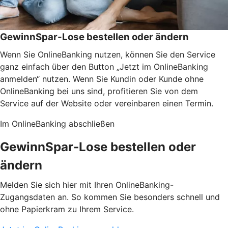
GewinnSpar-Lose bestellen oder ändern
Wenn Sie OnlineBanking nutzen, können Sie den Service
ganz einfach über den Button „Jetzt im OnlineBanking
anmelden“ nutzen. Wenn Sie Kundin oder Kunde ohne
OnlineBanking bei uns sind, profitieren Sie von dem
Service auf der Website oder vereinbaren einen Termin.
Im OnlineBanking abschließen
GewinnSpar-Lose bestellen oder
ändern
Melden Sie sich hier mit Ihren OnlineBanking-
Zugangsdaten an. So kommen Sie besonders schnell und
ohne Papierkram zu Ihrem Service.