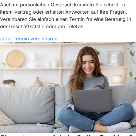
Auch im persönlichen Gespräch kommen Sie schnell zu
Ihrem Vertrag oder erhalten Antworten auf Ihre Fragen.
Vereinbaren Sie einfach einen Termin für eine Beratung in
der Geschäftsstelle oder am Telefon.
Jetzt Termin vereinbaren