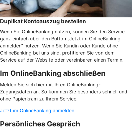
Duplikat Kontoauszug bestellen
Wenn Sie OnlineBanking nutzen, können Sie den Service
ganz einfach über den Button „Jetzt im OnlineBanking
anmelden“ nutzen. Wenn Sie Kundin oder Kunde ohne
OnlineBanking bei uns sind, profitieren Sie von dem
Service auf der Website oder vereinbaren einen Termin.
Im OnlineBanking abschließen
Melden Sie sich hier mit Ihren OnlineBanking-
Zugangsdaten an. So kommen Sie besonders schnell und
ohne Papierkram zu Ihrem Service.
Jetzt im OnlineBanking anmelden
Persönliches Gespräch