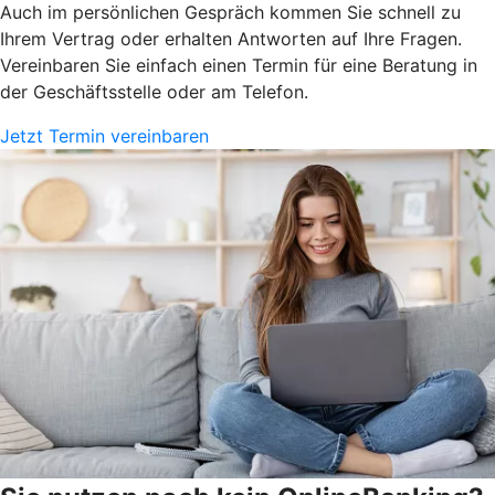
Auch im persönlichen Gespräch kommen Sie schnell zu
Ihrem Vertrag oder erhalten Antworten auf Ihre Fragen.
Vereinbaren Sie einfach einen Termin für eine Beratung in
der Geschäftsstelle oder am Telefon.
Jetzt Termin vereinbaren