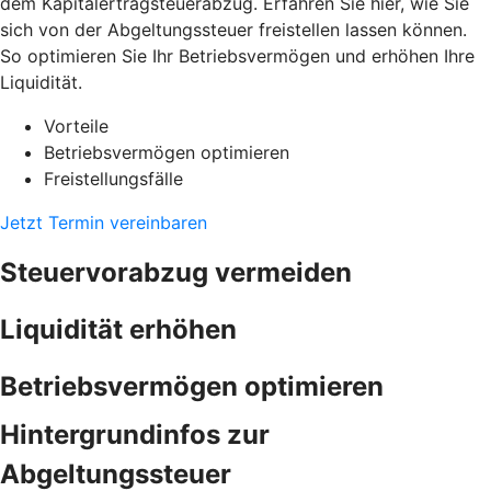
dem Kapitalertragsteuerabzug. Erfahren Sie hier, wie Sie
sich von der Abgeltungssteuer freistellen lassen können.
So optimieren Sie Ihr Betriebsvermögen und erhöhen Ihre
Liquidität.
Vorteile
Betriebsvermögen optimieren
Freistellungsfälle
Jetzt Termin vereinbaren
Steuervorabzug vermeiden
Liquidität erhöhen
Betriebsvermögen optimieren
Hintergrundinfos zur
Abgeltungssteuer