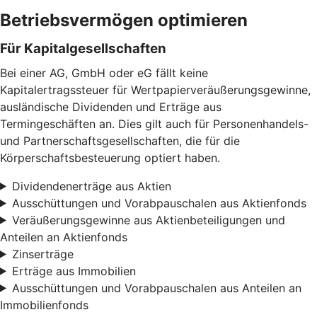
Betriebsvermögen optimieren
Für Kapitalgesellschaften
Bei einer AG, GmbH oder eG fällt keine
Kapitalertragssteuer für Wertpapierveräußerungsgewinne,
ausländische Dividenden und Erträge aus
Termingeschäften an. Dies gilt auch für Personenhandels-
und Partnerschaftsgesellschaften, die für die
Körperschaftsbesteuerung optiert haben.
Dividendenerträge aus Aktien
Ausschüttungen und Vorabpauschalen aus Aktienfonds
Veräußerungsgewinne aus Aktienbeteiligungen und
Anteilen an Aktienfonds
Zinserträge
Erträge aus Immobilien
Ausschüttungen und Vorabpauschalen aus Anteilen an
Immobilienfonds