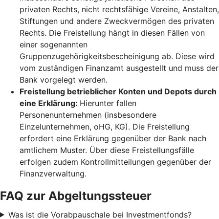
privaten Rechts, nicht rechtsfähige Vereine, Anstalten,
Stiftungen und andere Zweckvermögen des privaten
Rechts. Die Freistellung hängt in diesen Fällen von
einer sogenannten
Gruppenzugehörigkeitsbescheinigung ab. Diese wird
vom zuständigen Finanzamt ausgestellt und muss der
Bank vorgelegt werden.
Freistellung betrieblicher Konten und Depots durch
eine Erklärung:
Hierunter fallen
Personenunternehmen (insbesondere
Einzelunternehmen, oHG, KG). Die Freistellung
erfordert eine Erklärung gegenüber der Bank nach
amtlichem Muster. Über diese Freistellungsfälle
erfolgen zudem Kontrollmitteilungen gegenüber der
Finanzverwaltung.
FAQ zur Abgeltungssteuer
Was ist die Vorabpauschale bei Investmentfonds?