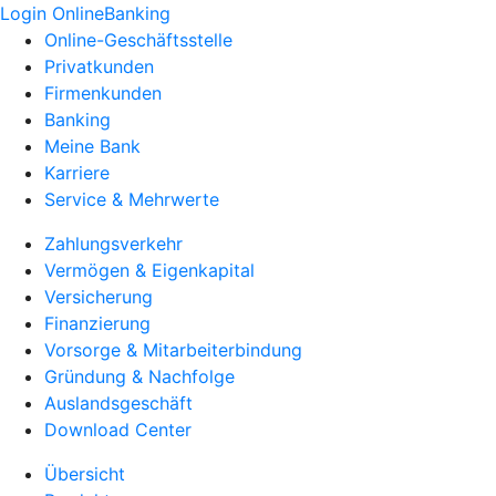
Login OnlineBanking
Online-Geschäftsstelle
Privatkunden
Firmenkunden
Banking
Meine Bank
Karriere
Service & Mehrwerte
Zahlungsverkehr
Vermögen & Eigenkapital
Versicherung
Finanzierung
Vorsorge & Mitarbeiterbindung
Gründung & Nachfolge
Auslandsgeschäft
Download Center
Übersicht