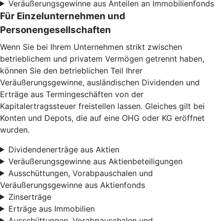
Veräußerungsgewinne aus Anteilen an Immobilienfonds
Für Einzelunternehmen und
Personengesellschaften
Wenn Sie bei Ihrem Unternehmen strikt zwischen
betrieblichem und privatem Vermögen getrennt haben,
können Sie den betrieblichen Teil Ihrer
Veräußerungsgewinne, ausländischen Dividenden und
Erträge aus Termingeschäften von der
Kapitalertragssteuer freistellen lassen. Gleiches gilt bei
Konten und Depots, die auf eine OHG oder KG eröffnet
wurden.
Dividendenerträge aus Aktien
Veräußerungsgewinne aus Aktienbeteiligungen
Ausschüttungen, Vorabpauschalen und
Veräußerungsgewinne aus Aktienfonds
Zinserträge
Erträge aus Immobilien
Ausschüttungen, Vorabpauschalen und