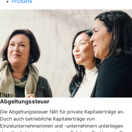
Produkte
Abgeltungssteuer
Die Abgeltungssteuer fällt für private Kapitalerträge an.
Doch auch betriebliche Kapitalerträge von
Einzelunternehmerinnen und -unternehmern unterliegen