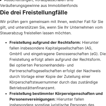
Veräußerungsgewinne aus Immobilienfonds
Die drei Freistellungfälle
Wir prüfen gern gemeinsam mit Ihnen, welcher Fall für Sie
gilt, und unterstützen Sie, wenn Sie Ihr Unternehmen vom
Steuerabzug freistellen lassen möchten.
Freistellung aufgrund der Rechtsform:
Hierunter
fallen insbesondere Kapitalgesellschaften (AG,
GmbH) und eingetragene Genossenschaften (eG). Die
Freistellung erfolgt allein aufgrund der Rechtsform.
Bei optierten Personenhandels- und
Partnerschaftsgesellschaften erfolgt der Nachweis
durch Vorlage einer Kopie der Zuteilung einer
Körperschaftsteuernummer durch das zuständige
Betriebsstättenfinanzamt.
Freistellung bestimmter Körpereigenschaften und
Personenvereinigungen:
Hierunter fallen
insbesondere sonstige juristische Personen des