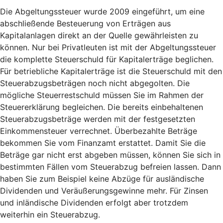
Die Abgeltungssteuer wurde 2009 eingeführt, um eine
abschließende Besteuerung von Erträgen aus
Kapitalanlagen direkt an der Quelle gewährleisten zu
können. Nur bei Privatleuten ist mit der Abgeltungssteuer
die komplette Steuerschuld für Kapitalerträge beglichen.
Für betriebliche Kapitalerträge ist die Steuerschuld mit den
Steuerabzugsbeträgen noch nicht abgegolten. Die
mögliche Steuerrestschuld müssen Sie im Rahmen der
Steuererklärung begleichen. Die bereits einbehaltenen
Steuerabzugsbeträge werden mit der festgesetzten
Einkommensteuer verrechnet. Überbezahlte Beträge
bekommen Sie vom Finanzamt erstattet. Damit Sie die
Beträge gar nicht erst abgeben müssen, können Sie sich in
bestimmten Fällen vom Steuerabzug befreien lassen. Dann
haben Sie zum Beispiel keine Abzüge für ausländische
Dividenden und Veräußerungsgewinne mehr. Für Zinsen
und inländische Dividenden erfolgt aber trotzdem
weiterhin ein Steuerabzug.