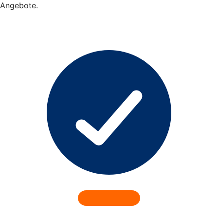
Angebote.