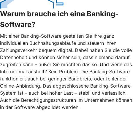
Warum brauche ich eine Banking-
Software?
Mit einer Banking-Software gestalten Sie Ihre ganz
individuellen Buchhaltungsabläufe und steuern Ihren
Zahlungsverkehr bequem digital. Dabei haben Sie die volle
Datenhoheit und können sicher sein, dass niemand darauf
zugreifen kann – außer Sie möchten das so. Und wenn das
Internet mal ausfällt? Kein Problem. Die Banking-Software
funktioniert auch bei geringer Bandbreite oder fehlender
Online-Anbindung. Das abgeschlossene Banking-Software-
System ist – auch bei hoher Last – stabil und verlässlich.
Auch die Berechtigungsstrukturen im Unternehmen können
in der Software abgebildet werden.