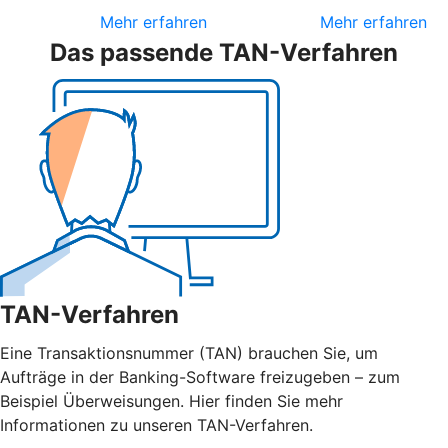
Mehr erfahren
Mehr erfahren
Das passende TAN-Verfahren
TAN-Verfahren
Eine Transaktionsnummer (TAN) brauchen Sie, um
Aufträge in der Banking-Software freizugeben – zum
Beispiel Überweisungen. Hier finden Sie mehr
Informationen zu unseren TAN-Verfahren.