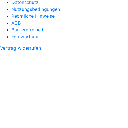
Datenschutz
Nutzungsbedingungen
Rechtliche Hinweise
AGB
Barrierefreiheit
Fernwartung
Vertrag widerrufen