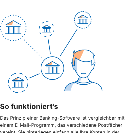
So funktioniert's
Das Prinzip einer Banking-Software ist vergleichbar mit
einem E-Mail-Programm, das verschiedene Postfächer
vereint. Sie hinterlegen einfach alle Ihre Konten in der