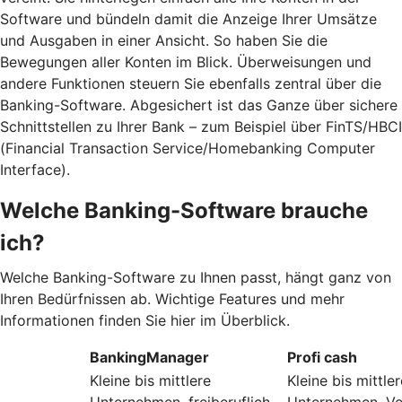
Software und bündeln damit die Anzeige Ihrer Umsätze
und Ausgaben in einer Ansicht. So haben Sie die
Bewegungen aller Konten im Blick. Überweisungen und
andere Funktionen steuern Sie ebenfalls zentral über die
Banking-Software. Abgesichert ist das Ganze über sichere
Schnittstellen zu Ihrer Bank – zum Beispiel über FinTS/HBCI
(Financial Transaction Service/Homebanking Computer
Interface).
Welche Banking-Software brauche
ich?
Welche Banking-Software zu Ihnen passt, hängt ganz von
Ihren Bedürfnissen ab. Wichtige Features und mehr
Informationen finden Sie hier im Überblick.
BankingManager
Profi cash
Kleine bis mittlere
Kleine bis mittler
Unternehmen, freiberuflich
Unternehmen, Ve