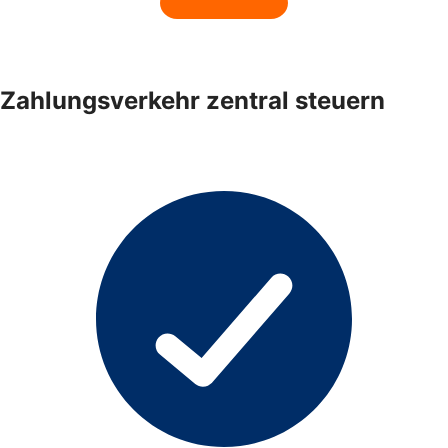
Zahlungsverkehr zentral steuern