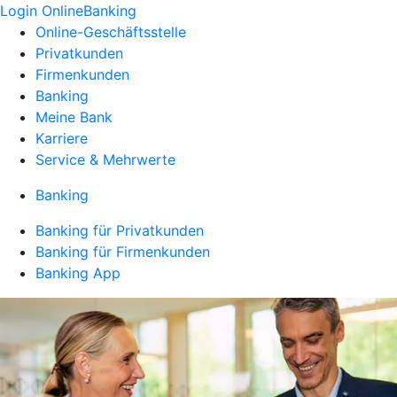
Login OnlineBanking
Online-Geschäftsstelle
Privatkunden
Firmenkunden
Banking
Meine Bank
Karriere
Service & Mehrwerte
Banking
Banking für Privatkunden
Banking für Firmenkunden
Banking App