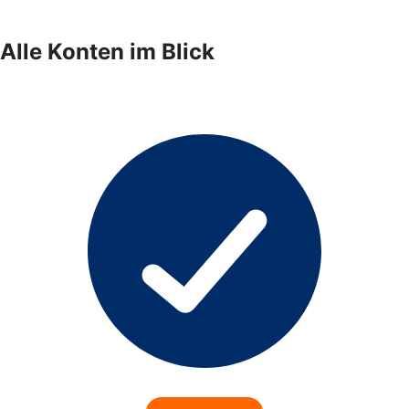
Alle Konten im Blick