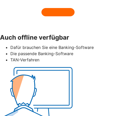
Auch offline verfügbar
Dafür brauchen Sie eine Banking-Software
Die passende Banking-Software
TAN-Verfahren