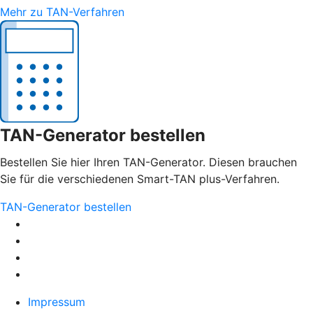
Mehr zu TAN-Verfahren
TAN-Generator bestellen
Bestellen Sie hier Ihren TAN-Generator. Diesen brauchen
Sie für die verschiedenen Smart-TAN plus-Verfahren.
TAN-Generator bestellen
Impressum