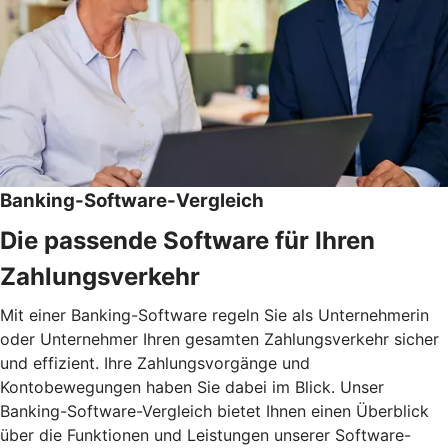
Banking-Software-Vergleich
Die passende Software für Ihren
Zahlungsverkehr
Mit einer Banking-Software regeln Sie als Unternehmerin
oder Unternehmer Ihren gesamten Zahlungsverkehr sicher
und effizient. Ihre Zahlungsvorgänge und
Kontobewegungen haben Sie dabei im Blick. Unser
Banking-Software-Vergleich bietet Ihnen einen Überblick
über die Funktionen und Leistungen unserer Software-