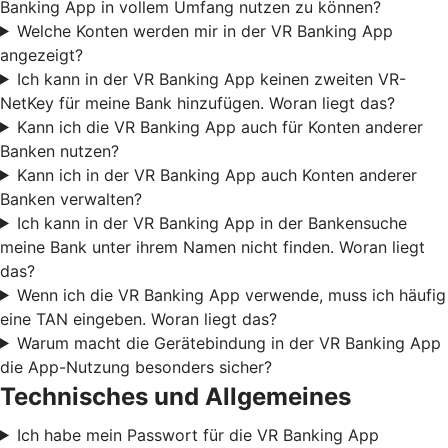
Banking App in vollem Umfang nutzen zu können?
Welche Konten werden mir in der VR Banking App
angezeigt?
Ich kann in der VR Banking App keinen zweiten VR-
NetKey für meine Bank hinzufügen. Woran liegt das?
Kann ich die VR Banking App auch für Konten anderer
Banken nutzen?
Kann ich in der VR Banking App auch Konten anderer
Banken verwalten?
Ich kann in der VR Banking App in der Bankensuche
meine Bank unter ihrem Namen nicht finden. Woran liegt
das?
Wenn ich die VR Banking App verwende, muss ich häufig
eine TAN eingeben. Woran liegt das?
Warum macht die Gerätebindung in der VR Banking App
die App-Nutzung besonders sicher?
Technisches und Allgemeines
Ich habe mein Passwort für die VR Banking App