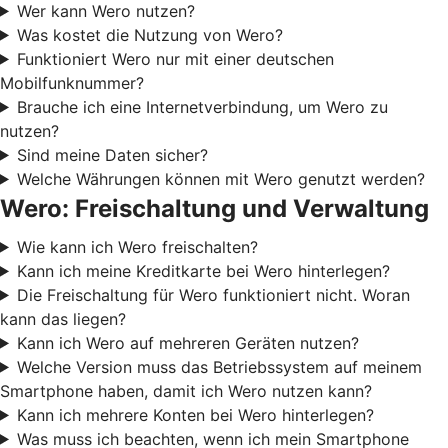
Wer kann Wero nutzen?
Was kostet die Nutzung von Wero?
Funktioniert Wero nur mit einer deutschen
Mobilfunknummer?
Brauche ich eine Internetverbindung, um Wero zu
nutzen?
Sind meine Daten sicher?
Welche Währungen können mit Wero genutzt werden?
Wero: Freischaltung und Verwaltung
Wie kann ich Wero freischalten?
Kann ich meine Kreditkarte bei Wero hinterlegen?
Die Freischaltung für Wero funktioniert nicht. Woran
kann das liegen?
Kann ich Wero auf mehreren Geräten nutzen?
Welche Version muss das Betriebssystem auf meinem
Smartphone haben, damit ich Wero nutzen kann?
Kann ich mehrere Konten bei Wero hinterlegen?
Was muss ich beachten, wenn ich mein Smartphone