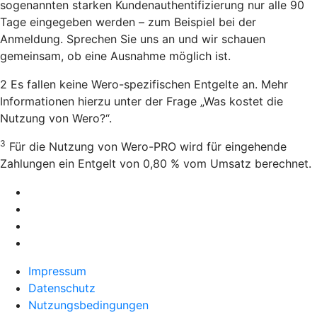
sogenannten starken Kundenauthentifizierung nur alle 90
Tage eingegeben werden – zum Beispiel bei der
Anmeldung. Sprechen Sie uns an und wir schauen
gemeinsam, ob eine Ausnahme möglich ist.
2 Es fallen keine Wero-spezifischen Entgelte an. Mehr
Informationen hierzu unter der Frage „Was kostet die
Nutzung von Wero?“.
3
Für die Nutzung von Wero-PRO wird für eingehende
Zahlungen ein Entgelt von 0,80 % vom Umsatz berechnet.
Impressum
Datenschutz
Nutzungsbedingungen