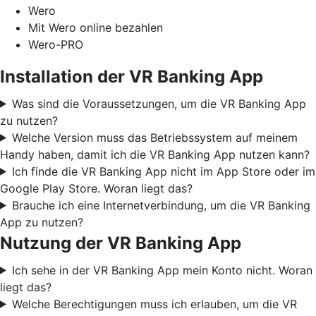
Wero
Mit Wero online bezahlen
Wero-PRO
Installation der VR Banking App
Was sind die Voraussetzungen, um die VR Banking App
zu nutzen?
Welche Version muss das Betriebssystem auf meinem
Handy haben, damit ich die VR Banking App nutzen kann?
Ich finde die VR Banking App nicht im App Store oder im
Google Play Store. Woran liegt das?
Brauche ich eine Internetverbindung, um die VR Banking
App zu nutzen?
Nutzung der VR Banking App
Ich sehe in der VR Banking App mein Konto nicht. Woran
liegt das?
Welche Berechtigungen muss ich erlauben, um die VR