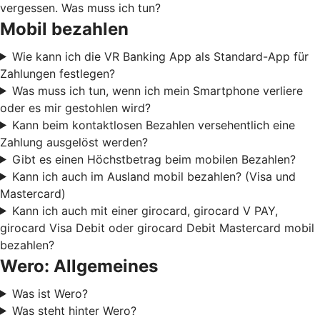
vergessen. Was muss ich tun?
Mobil bezahlen
Wie kann ich die VR Banking App als Standard-App für
Zahlungen festlegen?
Was muss ich tun, wenn ich mein Smartphone verliere
oder es mir gestohlen wird?
Kann beim kontaktlosen Bezahlen versehentlich eine
Zahlung ausgelöst werden?
Gibt es einen Höchstbetrag beim mobilen Bezahlen?
Kann ich auch im Ausland mobil bezahlen? (Visa und
Mastercard)
Kann ich auch mit einer girocard, girocard V PAY,
girocard Visa Debit oder girocard Debit Mastercard mobil
bezahlen?
Wero: Allgemeines
Was ist Wero?
Was steht hinter Wero?