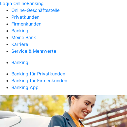
Login OnlineBanking
Online-Geschäftsstelle
Privatkunden
Firmenkunden
Banking
Meine Bank
Karriere
Service & Mehrwerte
Banking
Banking für Privatkunden
Banking für Firmenkunden
Banking App