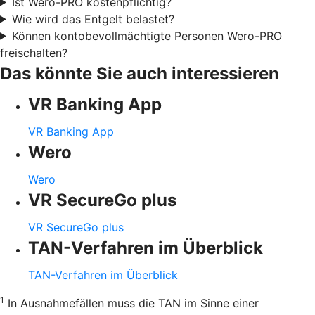
Ist Wero-PRO kostenpflichtig?
Wie wird das Entgelt belastet?
Können kontobevollmächtigte Personen Wero-PRO
freischalten?
Das könnte Sie auch interessieren
VR Banking App
VR Banking App
Wero
Wero
VR SecureGo plus
VR SecureGo plus
TAN-Verfahren im Überblick
TAN-Verfahren im Überblick
1
In Ausnahmefällen muss die TAN im Sinne einer