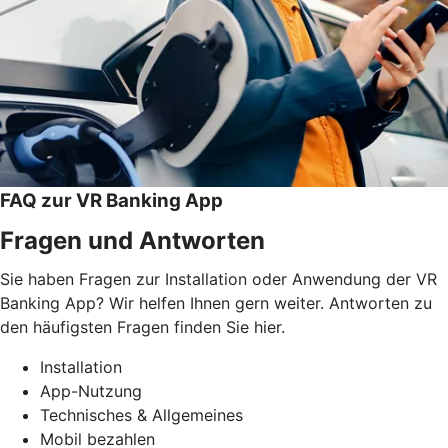
FAQ zur VR Banking App
Fragen und Antworten
Sie haben Fragen zur Installation oder Anwendung der VR
Banking App? Wir helfen Ihnen gern weiter. Antworten zu
den häufigsten Fragen finden Sie hier.
Installation
App-Nutzung
Technisches & Allgemeines
Mobil bezahlen