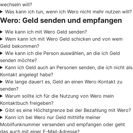
wechseln will?
Was kann ich tun, wenn ich Wero nicht mehr nutzen will?
Wero: Geld senden und empfangen
Wie kann ich mit Wero Geld senden?
Wem kann ich mit Wero Geld schicken und von wem
Geld bekommen?
Wie kann ich die Person auswählen, an die ich Geld
senden möchte?
Kann ich Geld auch an Personen senden, die ich nicht als
Kontakt angelegt habe?
Wie lange dauert es, Geld an einen Wero-Kontakt zu
senden?
Warum sollte ich für die Nutzung von Wero mein
Kontaktbuch freigeben?
Gibt es eine Höchstgrenze bei der Bezahlung mit Wero?
Kann ich bei Wero nur Geld mithilfe meiner
Mobilfunknummer versenden und empfangen oder geht
das auch mit einer E-Mail-Adresse?