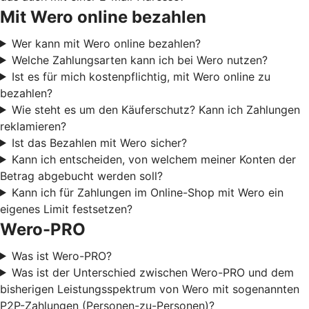
Mit Wero online bezahlen
Wer kann mit Wero online bezahlen?
Welche Zahlungsarten kann ich bei Wero nutzen?
Ist es für mich kostenpflichtig, mit Wero online zu
bezahlen?
Wie steht es um den Käuferschutz? Kann ich Zahlungen
reklamieren?
Ist das Bezahlen mit Wero sicher?
Kann ich entscheiden, von welchem meiner Konten der
Betrag abgebucht werden soll?
Kann ich für Zahlungen im Online-Shop mit Wero ein
eigenes Limit festsetzen?
Wero-PRO
Was ist Wero-PRO?
Was ist der Unterschied zwischen Wero-PRO und dem
bisherigen Leistungsspektrum von Wero mit sogenannten
P2P-Zahlungen (Personen-zu-Personen)?