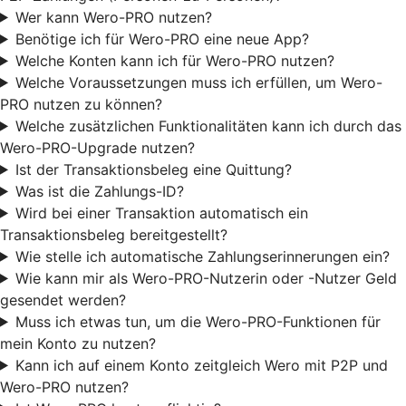
Wer kann Wero-PRO nutzen?
Benötige ich für Wero-PRO eine neue App?
Welche Konten kann ich für Wero-PRO nutzen?
Welche Voraussetzungen muss ich erfüllen, um Wero-
PRO nutzen zu können?
Welche zusätzlichen Funktionalitäten kann ich durch das
Wero-PRO-Upgrade nutzen?
Ist der Transaktionsbeleg eine Quittung?
Was ist die Zahlungs-ID?
Wird bei einer Transaktion automatisch ein
Transaktionsbeleg bereitgestellt?
Wie stelle ich automatische Zahlungserinnerungen ein?
Wie kann mir als Wero-PRO-Nutzerin oder -Nutzer Geld
gesendet werden?
Muss ich etwas tun, um die Wero-PRO-Funktionen für
mein Konto zu nutzen?
Kann ich auf einem Konto zeitgleich Wero mit P2P und
Wero-PRO nutzen?