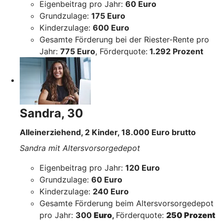
Eigenbeitrag pro Jahr:
60 Euro
Grundzulage:
175 Euro
Kinderzulage:
600 Euro
Gesamte Förderung bei der Riester-Rente pro
Jahr:
775 Euro
, Förderquote:
1.292 Prozent
Sandra, 30
Alleinerziehend, 2 Kinder, 18.000 Euro brutto
Sandra mit Altersvorsorgedepot
Eigenbeitrag pro Jahr:
120 Euro
Grundzulage:
60 Euro
Kinderzulage:
240 Euro
Gesamte Förderung beim Altersvorsorgedepot
pro Jahr:
300
Euro
,
Förderquote:
250 Prozent