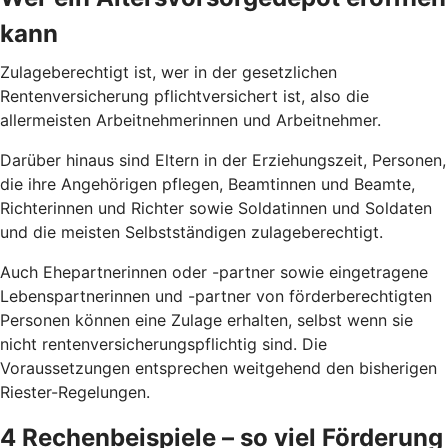
kann
Zulageberechtigt ist, wer in der gesetzlichen
Rentenversicherung pflichtversichert ist, also die
allermeisten Arbeitnehmerinnen und Arbeitnehmer.
Darüber hinaus sind Eltern in der Erziehungszeit, Personen,
die ihre Angehörigen pflegen, Beamtinnen und Beamte,
Richterinnen und Richter sowie Soldatinnen und Soldaten
und die meisten Selbstständigen zulageberechtigt.
Auch Ehepartnerinnen oder -partner sowie eingetragene
Lebenspartnerinnen und -partner von förderberechtigten
Personen können eine Zulage erhalten, selbst wenn sie
nicht rentenversicherungspflichtig sind. Die
Voraussetzungen entsprechen weitgehend den bisherigen
Riester-Regelungen.
4 Rechenbeispiele – so viel Förderung