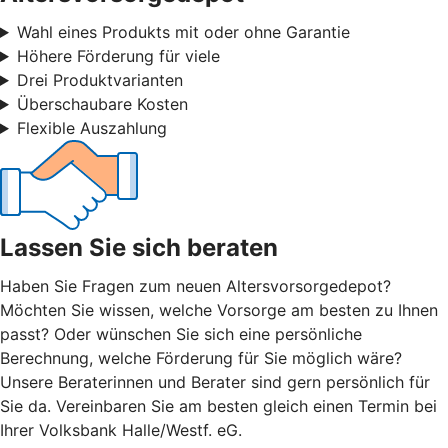
Wahl eines Produkts mit oder ohne Garantie
Höhere Förderung für viele
Drei Produktvarianten
Überschaubare Kosten
Flexible Auszahlung
Lassen Sie sich beraten
Haben Sie Fragen zum neuen Altersvorsorgedepot?
Möchten Sie wissen, welche Vorsorge am besten zu Ihnen
passt? Oder wünschen Sie sich eine persönliche
Berechnung, welche Förderung für Sie möglich wäre?
Unsere Beraterinnen und Berater sind gern persönlich für
Sie da. Vereinbaren Sie am besten gleich einen Termin bei
Ihrer Volksbank Halle/Westf. eG.