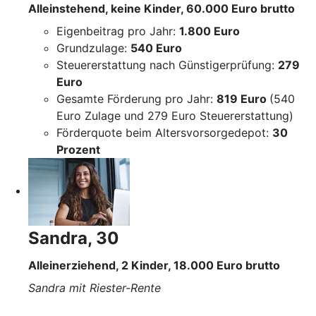
Alleinstehend, keine Kinder, 60.000 Euro brutto
Eigenbeitrag pro Jahr:
1.800 Euro
Grundzulage:
540 Euro
Steuererstattung nach Günstigerprüfung:
279
Euro
Gesamte Förderung pro Jahr:
819 Euro
(540
Euro Zulage und 279 Euro Steuererstattung)
Förderquote beim Altersvorsorgedepot:
30
Prozent
Sandra, 30
Alleinerziehend, 2 Kinder, 18.000 Euro brutto
Sandra mit Riester-Rente