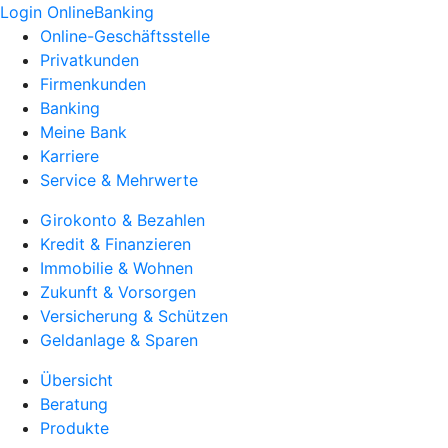
Login OnlineBanking
Online-Geschäftsstelle
Privatkunden
Firmenkunden
Banking
Meine Bank
Karriere
Service & Mehrwerte
Girokonto & Bezahlen
Kredit & Finanzieren
Immobilie & Wohnen
Zukunft & Vorsorgen
Versicherung & Schützen
Geldanlage & Sparen
Übersicht
Beratung
Produkte