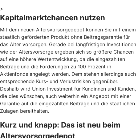
>
Kapitalmarktchancen nutzen
Mit dem neuen Altersvorsorgedepot können Sie mit einem
staatlich geförderten Produkt ohne Beitragsgarantie für
das Alter vorsorgen. Gerade bei langfristigen Investitionen
wie der Altersvorsorge ergeben sich so größere Chancen
auf eine höhere Wertentwicklung, da die eingezahlten
Beiträge und die Förderungen zu 100 Prozent in
Aktienfonds angelegt werden. Dem stehen allerdings auch
entsprechende Kurs- und Verlustrisiken gegenüber.
Deshalb wird Union Investment für Kundinnen und Kunden,
die dies wünschen, auch weiterhin ein Angebot mit einer
Garantie auf die eingezahlten Beiträge und die staatlichen
Zulagen bereithalten.
Kurz und knapp: Das ist neu beim
Altersvorsorgedepot