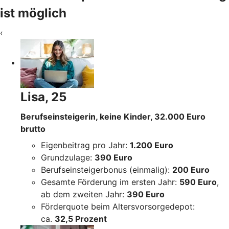
ist möglich
‹
Lisa, 25
Berufseinsteigerin, keine Kinder, 32.000 Euro
brutto
Eigenbeitrag pro Jahr:
1.200 Euro
Grundzulage:
390 Euro
Berufseinsteigerbonus (einmalig):
200 Euro
Gesamte Förderung im ersten Jahr:
590 Euro
,
ab dem zweiten Jahr:
390 Euro
Förderquote beim Altersvorsorgedepot:
ca.
32,5 Prozent