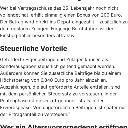
Wer bei Vertragsschluss das 25. Lebensjahr noch nicht
vollendet hat, erhält einmalig einen Bonus von 200 Euro.
Der Betrag wird direkt ins Depot eingezahlt – zusätzlich zu
den regulären Zulagen. Für junge Berufstätige ist der
Einstieg daher besonders attraktiv.
Steuerliche Vorteile
Geförderte Eigenbeiträge und Zulagen können als
Sonderausgaben steuerlich geltend gemacht werden.
Außerdem können Sie zusätzliche Beiträge bis zu einem
Höchstbetrag von 6.840 Euro pro Jahr einzahlen.
Auszahlungen, die auf geförderte Anteile entfallen, sind
mit dem persönlichen Steuersatz zu versteuern. In der
Rentenphase ist dieser oft geringer ist als in der
Erwerbsphase. Von ungeförderten Beiträgen ist später nur
1
der Ertragsanteil zu versteuern.
Wer ein Altersvorsorgedepot eröffnen