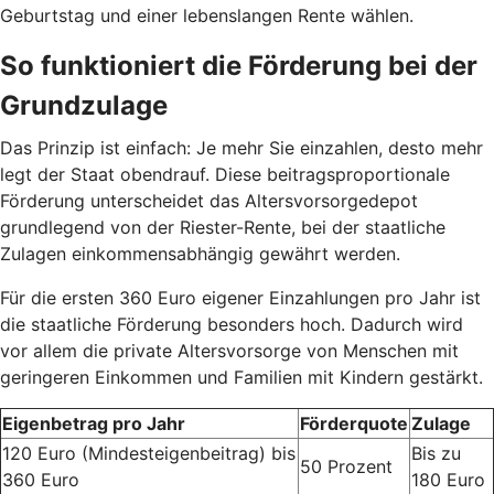
Geburtstag und einer lebenslangen Rente wählen.
So funktioniert die Förderung bei der
Grundzulage
Das Prinzip ist einfach: Je mehr Sie einzahlen, desto mehr
legt der Staat obendrauf. Diese beitragsproportionale
Förderung unterscheidet das Altersvorsorgedepot
grundlegend von der Riester-Rente, bei der staatliche
Zulagen einkommensabhängig gewährt werden.
Für die ersten 360 Euro eigener Einzahlungen pro Jahr ist
die staatliche Förderung besonders hoch. Dadurch wird
vor allem die private Altersvorsorge von Menschen mit
geringeren Einkommen und Familien mit Kindern gestärkt.
Eigenbetrag pro Jahr
Förderquote
Zulage
120 Euro (Mindesteigenbeitrag) bis
Bis zu
50 Prozent
360 Euro
180 Euro