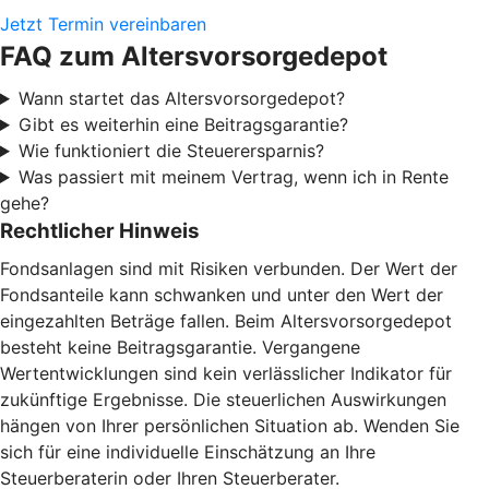
Jetzt Termin vereinbaren
FAQ zum Altersvorsorgedepot
Wann startet das Altersvorsorgedepot?
Gibt es weiterhin eine Beitragsgarantie?
Wie funktioniert die Steuerersparnis?
Was passiert mit meinem Vertrag, wenn ich in Rente
gehe?
Rechtlicher Hinweis
Fondsanlagen sind mit Risiken verbunden. Der Wert der
Fondsanteile kann schwanken und unter den Wert der
eingezahlten Beträge fallen. Beim Altersvorsorgedepot
besteht keine Beitragsgarantie. Vergangene
Wertentwicklungen sind kein verlässlicher Indikator für
zukünftige Ergebnisse. Die steuerlichen Auswirkungen
hängen von Ihrer persönlichen Situation ab. Wenden Sie
sich für eine individuelle Einschätzung an Ihre
Steuerberaterin oder Ihren Steuerberater.