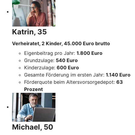
Katrin, 35
Verheiratet, 2 Kinder, 45.000 Euro brutto
Eigenbeitrag pro Jahr:
1.800 Euro
Grundzulage:
540 Euro
Kinderzulage:
600 Euro
Gesamte Förderung im ersten Jahr:
1.140 Euro
Förderquote beim Altersvorsorgedepot:
63
Prozent
Michael, 50