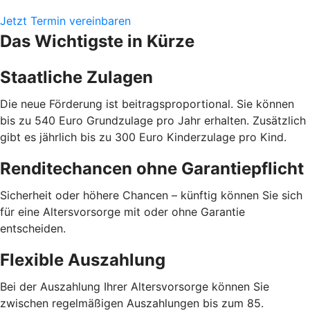
Jetzt Termin vereinbaren
Das Wichtigste in Kürze
Staatliche Zulagen
Die neue Förderung ist beitragsproportional. Sie können
bis zu 540 Euro Grundzulage pro Jahr erhalten. Zusätzlich
gibt es jährlich bis zu 300 Euro Kinderzulage pro Kind.
Renditechancen ohne Garantiepflicht
Sicherheit oder höhere Chancen – künftig können Sie sich
für eine Altersvorsorge mit oder ohne Garantie
entscheiden.
Flexible Auszahlung
Bei der Auszahlung Ihrer Altersvorsorge können Sie
zwischen regelmäßigen Auszahlungen bis zum 85.