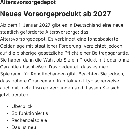
Altersvorsorgedepot
Neues Vorsorgeprodukt ab 2027
Ab dem 1. Januar 2027 gibt es in Deutschland eine neue
staatlich geförderte Altersvorsorge: das
Altersvorsorgedepot. Es verbindet eine fondsbasierte
Geldanlage mit staatlicher Förderung, verzichtet jedoch
auf die bisherige gesetzliche Pflicht einer Beitragsgarantie.
Sie haben dann die Wahl, ob Sie ein Produkt mit oder ohne
Garantie abschließen. Das bedeutet, dass es mehr
Spielraum für Renditechancen gibt. Beachten Sie jedoch,
dass höhere Chancen am Kapitalmarkt typischerweise
auch mit mehr Risiken verbunden sind. Lassen Sie sich
jetzt beraten.
Überblick
So funktioniert's
Rechenbeispiele
Das ist neu