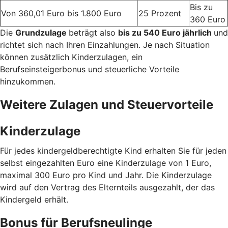
Bis zu
Von 360,01 Euro bis 1.800 Euro
25 Prozent
360 Euro
Die
Grundzulage
beträgt also
bis zu 540 Euro jährlich
und
richtet sich nach Ihren Einzahlungen. Je nach Situation
können zusätzlich Kinderzulagen, ein
Berufseinsteigerbonus und steuerliche Vorteile
hinzukommen.
Weitere Zulagen und Steuervorteile
Kinderzulage
Für jedes kindergeldberechtigte Kind erhalten Sie für jeden
selbst eingezahlten Euro eine Kinderzulage von 1 Euro,
maximal 300 Euro pro Kind und Jahr. Die Kinderzulage
wird auf den Vertrag des Elternteils ausgezahlt, der das
Kindergeld erhält.
Bonus für Berufsneulinge